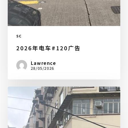
sc
2026年电车#120广告
Lawrence
28/05/2026
Tram
ad,
2026
(tram#120)