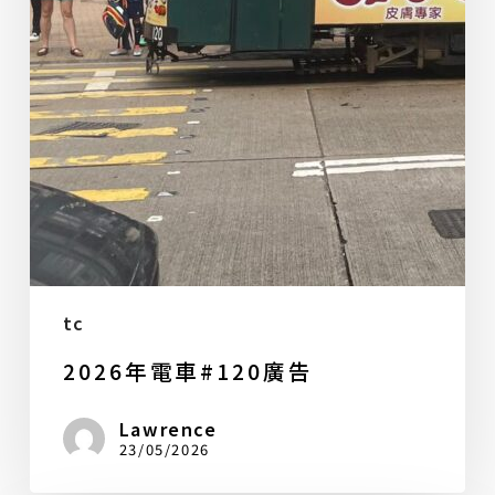
tc
2026年電車#120廣告
Lawrence
23/05/2026