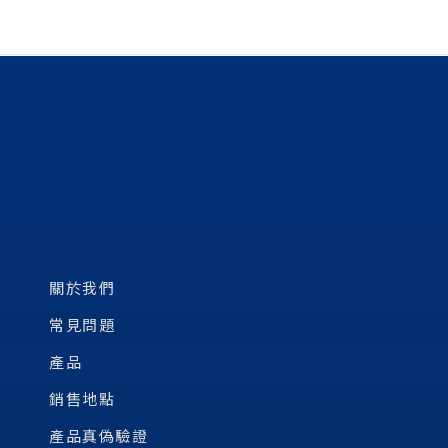
關於我們
常見問題
產品
銷售地點
產品真偽驗證