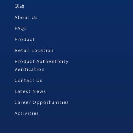
活动
About Us
FAQs
Product
Retail Location
Product Authenticity
Verification
Contact Us
Latest News
Career Opportunities
Activities