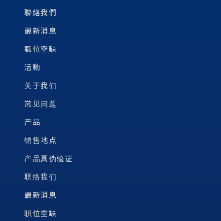
聯絡我們
最新消息
職位空缺
活動
关于我们
常见问题
产品
销售地点
产品真伪验证
联络我们
最新消息
职位空缺