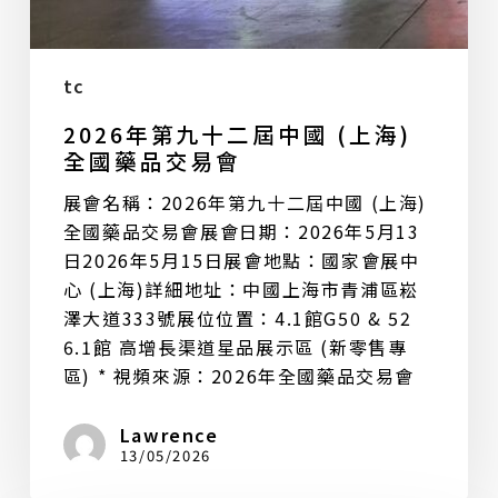
會
tc
2026年第九十二屆中國 (上海)
全國藥品交易會
展會名稱：2026年第九十二屆中國 (上海)
全國藥品交易會展會日期：2026年5月13
日2026年5月15日展會地點：國家會展中
心 (上海)詳細地址：中國上海市青浦區崧
澤大道333號展位位置：4.1館G50 & 52
6.1館 高增長渠道星品展示區 (新零售專
區) * 視頻來源：2026年全國藥品交易會
Lawrence
13/05/2026