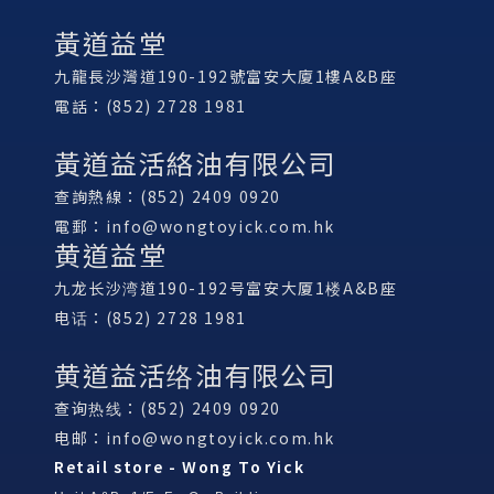
黃道益堂
九龍長沙灣道190-192號富安大廈1樓A&B座
電話：(852) 2728 1981
黃道益活絡油有限公司
查詢熱線：(852) 2409 0920
電郵：
info@wongtoyick.com.hk
黄道益堂
九龙长沙湾道190-192号富安大厦1楼A&B座
电话：(852) 2728 1981
黄道益活络油有限公司
查询热线：(852) 2409 0920
电邮：
info@wongtoyick.com.hk
Retail store - Wong To Yick