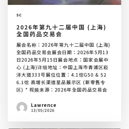
sc
2026年第九十二届中国 (上海)
全国药品交易会
展会名称：2026年第九十二届中国 (上海)
全国药品交易会展会日期：2026年5月13
日2026年5月15日展会地点：国家会展中
心 (上海)详细地址：中国上海市青浦区崧
泽大道333号展位位置：4.1馆G50 & 52
6.1馆 高增长渠道星品展示区 (新零售专
区) * 视频来源：2026年全国药品交易会
Lawrence
13/05/2026