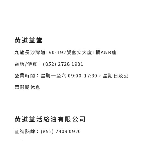
黃道益堂
九龍長沙灣道190-192號富安大廈1樓A&B座
電話/傳真：(852) 2728 1981
營業時間：星期一至六 09:00-17:30，星期日及公
眾假期休息
黃道益活絡油有限公司
查詢熱線：(852) 2409 0920