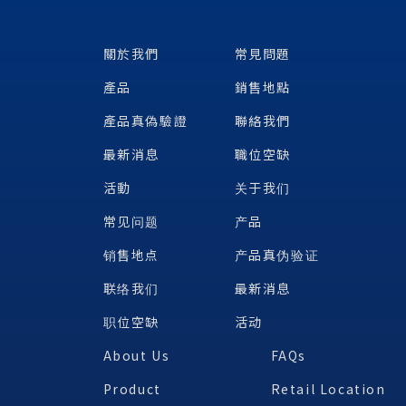
關於我們
常見問題
產品
銷售地點
產品真偽驗證
聯絡我們
最新消息
職位空缺
活動
关于我们
常见问题
产品
销售地点
产品真伪验证
联络我们
最新消息
职位空缺
活动
About Us
FAQs
Product
Retail Location