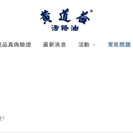
產品真偽驗證
最新消息
活動
常見問題
產?