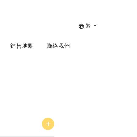
銷售地點
聯絡我們