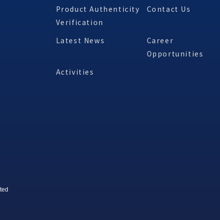
Product Authenticity
Contact Us
Verification
Latest News
Career
Opportunities
Activities
ted