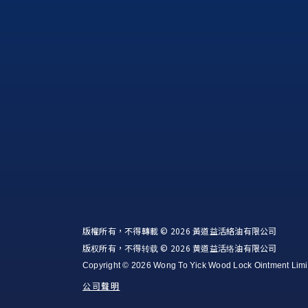
版權所有，不得轉載 © 2026 黃道益活絡油有限公司
版权所有，不得转载 © 2026 黄道益活络油有限公司
Copyright © 2026 Wong To Yick Wood Lock Ointment Limi
公司聲明