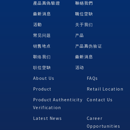
產品真偽驗證
聯絡我們
最新消息
職位空缺
活動
关于我们
常见问题
产品
销售地点
产品真伪验证
联络我们
最新消息
职位空缺
活动
About Us
FAQs
Product
Retail Location
Product Authenticity
Contact Us
Verification
Latest News
Career
Opportunities