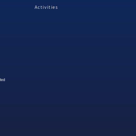
Activities
ted