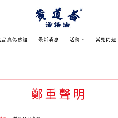
產品真偽驗證
最新消息
活動
常見問題
鄭重聲明