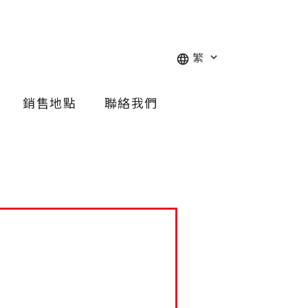
銷售地點
聯絡我們