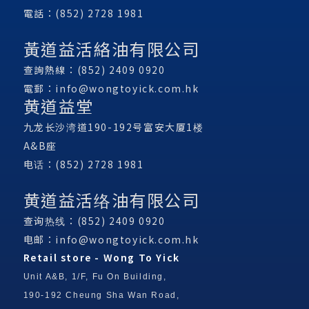
電話：(852) 2728 1981
黃道益活絡油有限公司
查詢熱線：(852) 2409 0920
電郵：
info@wongtoyick.com.hk
黄道益堂
九龙长沙湾道190-192号富安大厦1楼
A&B座
电话：(852) 2728 1981
黄道益活络油有限公司
查询热线：(852) 2409 0920
电邮：
info@wongtoyick.com.hk
Retail store - Wong To Yick
Unit A&B, 1/F, Fu On Building,
190-192 Cheung Sha Wan Road,