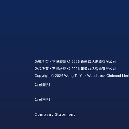
版權所有，不得轉載 © 2026 黃道益活絡油有限公司
版权所有，不得转载 © 2026 黄道益活络油有限公司
Copyright © 2026 Wong To Yick Wood Lock Ointment Limi
公司聲明
公司声明
Company Statement