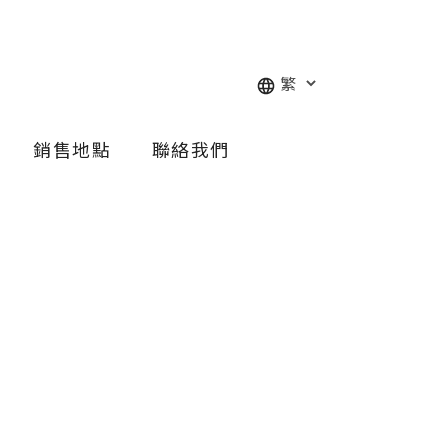
銷售地點
聯絡我們