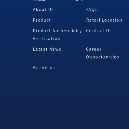
About Us
FAQs
Product
Retail Location
Product Authenticity
Contact Us
Verification
Latest News
Career
Opportunities
Activities