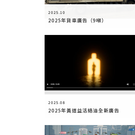
2025.10
2025年貨車廣告（9噸）
2025.08
2025年黃道益活絡油全新廣告