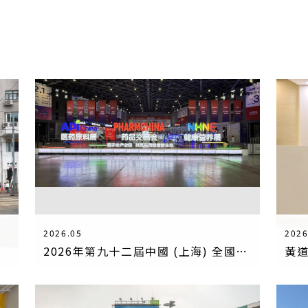
2026.05
2026
2026年第九十二屆中國 (上海) 全國藥品交易會