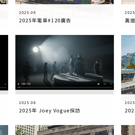
2025.09
2025
2025年電車#120廣告
2025.08
2025
2025年 Joey Vogue採訪
20