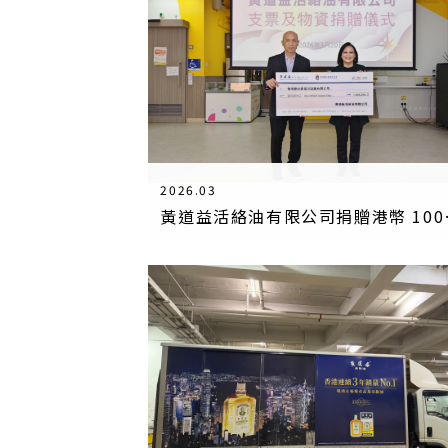
2026.03
黃道益活絡油有限公