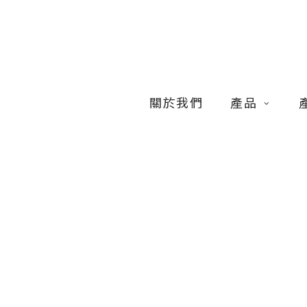
Skip
to
main
content
關於我們
產品