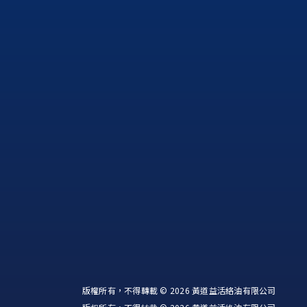
版權所有，不得轉載 © 2026 黃道益活絡油有限公司