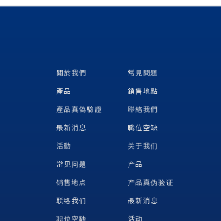
關於我們
常見問題
產品
銷售地點
產品真偽驗證
聯絡我們
最新消息
職位空缺
活動
关于我们
常见问题
产品
销售地点
产品真伪验证
联络我们
最新消息
职位空缺
活动