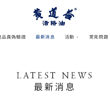
產品真偽驗證
最新消息
活動
常見問題
LATEST NEWS
最新消息