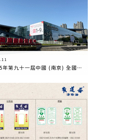
.11
2025年第九十一屆中國 (南京) 全國藥品交易會