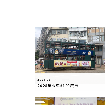
2026.05
2026年電車#120廣告