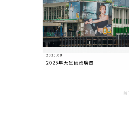
2025.08
2025年天星碼頭廣告
首