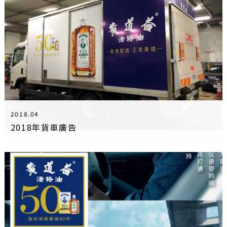
2018.04
2018年貨車廣告