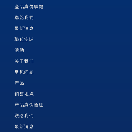
產品真偽驗證
聯絡我們
最新消息
職位空缺
活動
关于我们
常见问题
产品
销售地点
产品真伪验证
联络我们
最新消息