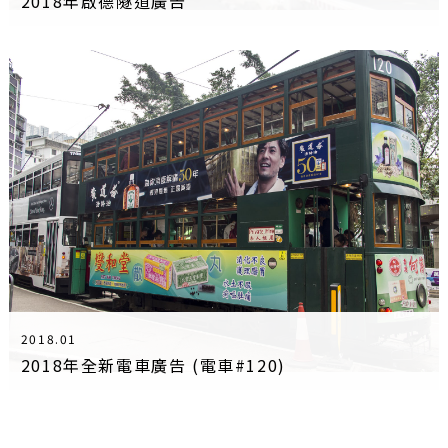
2018年啟德隧道廣告
2018.01
2018年全新電車廣告 (電車#120)