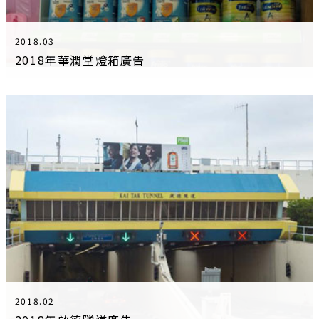
2018.03
2018年華潤堂燈箱廣告
2018.02