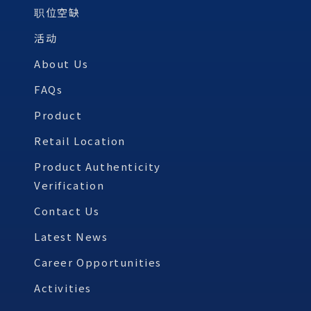
职位空缺
活动
About Us
FAQs
Product
Retail Location
Product Authenticity
Verification
Contact Us
Latest News
Career Opportunities
Activities