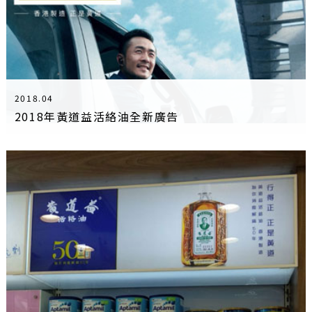
2018.04
2018年黃道益活絡油全新廣告