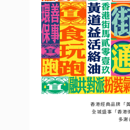
香港經典品牌「
全城盛事「香港街
多謝