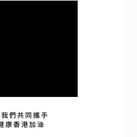
讓我們共同攜手
健康香港加油