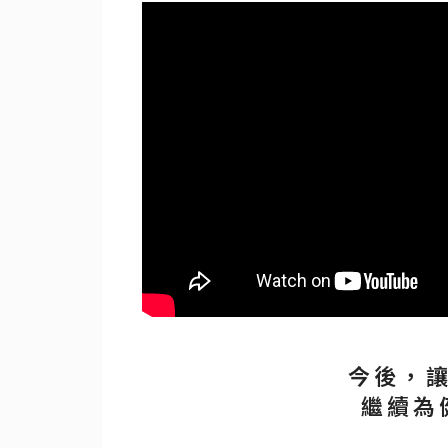
今後，
繼續為