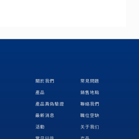
關於我們
常見問題
產品
銷售地點
產品真偽驗證
聯絡我們
最新消息
職位空缺
活動
关于我们
常见问题
产品