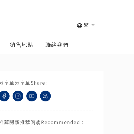
銷售地點
聯絡我們
分享至
分享至
Share
:
推薦閱讀
推荐阅读
Recommended
: