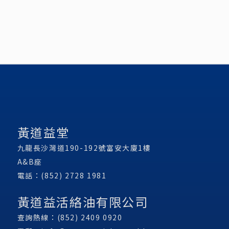
黃道益堂
九龍長沙灣道190-192號富安大廈1樓
A&B座
電話：(852) 2728 1981
黃道益活絡油有限公司
查詢熱線：(852) 2409 0920