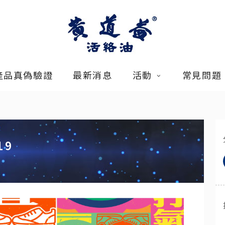
產品真偽驗證
最新消息
活動
常見問題
19