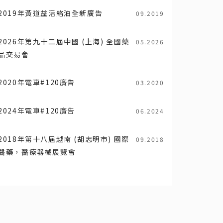
2019年黃道益活絡油全新廣告
09.2019
2026年第九十二屆中國 (上海) 全國藥
05.2026
品交易會
2020年電車#120廣告
03.2020
2024年電車#120廣告
06.2024
2018年第十八屆越南 (胡志明市) 國際
09.2018
醫藥，醫療器械展覽會