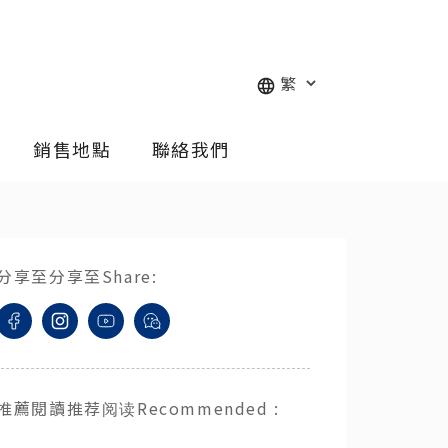
銷售地點
聯絡我們
分享至
分享至
Share
:
推薦閱讀
推荐阅读
Recommended
: