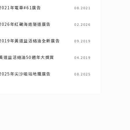
2021年電車#61廣告
08.2021
2026年紅磡海底隧道廣告
02.2026
2019年黃道益活絡油全新廣告
09.2019
黃道益活絡油50週年大獎賞
04.2019
2025年尖沙咀站地鐵廣告
08.2025