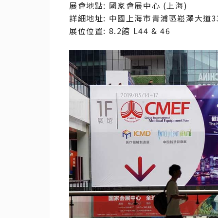
展會地點: 國家會展中心 (上海)
詳細地址: 中國上海市青浦區崧澤大道3
展位位置: 8.2館 L44 & 46