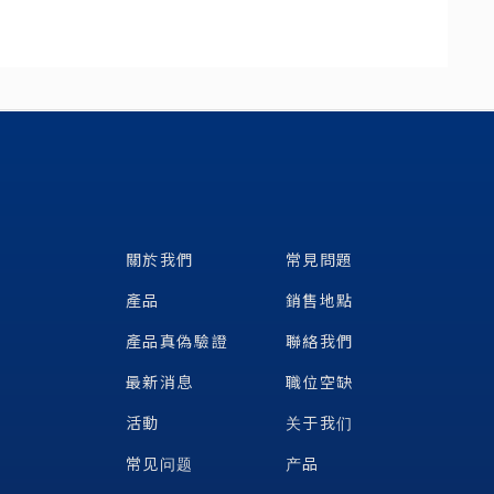
關於我們
常見問題
產品
銷售地點
產品真偽驗證
聯絡我們
最新消息
職位空缺
活動
关于我们
常见问题
产品