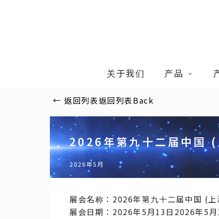
Skip
to
main
content
关于我们
产品
←
返回列表
返回列表
Back
2026年第九十二届中国 
2026年5月
展会名称：2026年第九十二届中国 (上
展会日期：2026年5月13日2026年5月