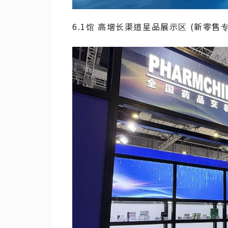
6.1馆 高增长渠道星品展示区 (新零售专