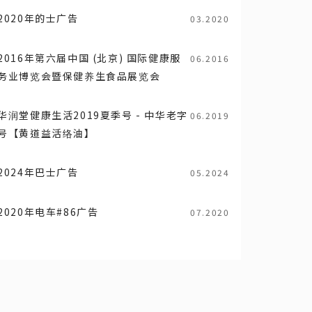
2020年的士广告
03.2020
2016年第六届中国 (北京) 国际健康服
06.2016
务业博览会暨保健养生食品展览会
华润堂健康生活2019夏季号 - 中华老字
06.2019
号【黄道益活络油】
2024年巴士广告
05.2024
2020年电车#86广告
07.2020