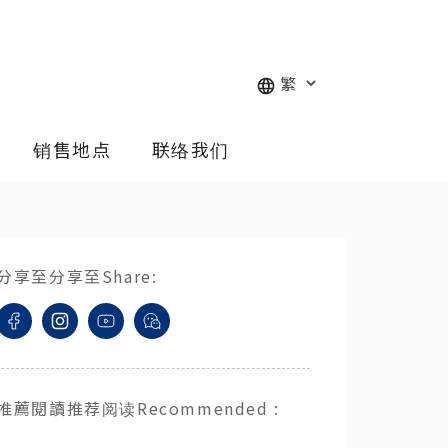
销售地点
联络我们
分享至
分享至
Share
:
推薦閱讀
推荐阅读
Recommended
: