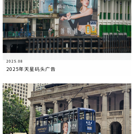
2025.08
2025年天星码头广告