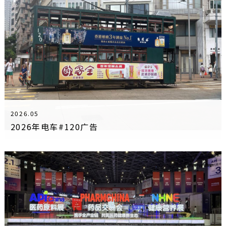
2026.05
2026年电车#120广告