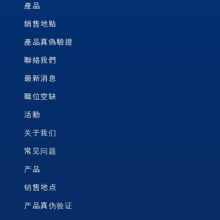
產品
銷售地點
產品真偽驗證
聯絡我們
最新消息
職位空缺
活動
关于我们
常见问题
产品
销售地点
产品真伪验证