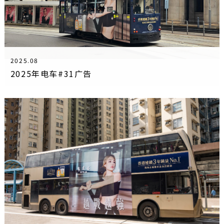
2025.08
2025年电车#31广告