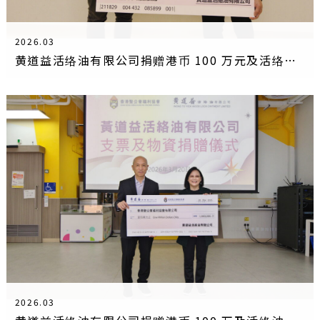
2026.03
黄道益活络油有限公司捐赠港币 100 万元及活络油 支持仁济协助大埔受灾家庭
2026.03