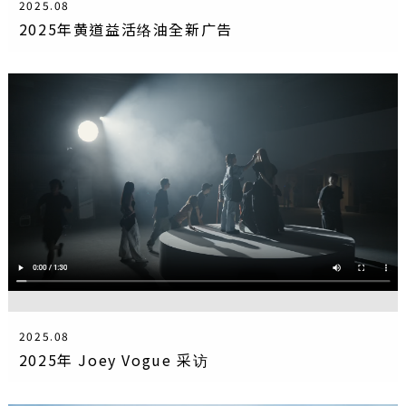
2025.08
2025年黄道益活络油全新广告
2025.08
2025年 Joey Vogue 采访