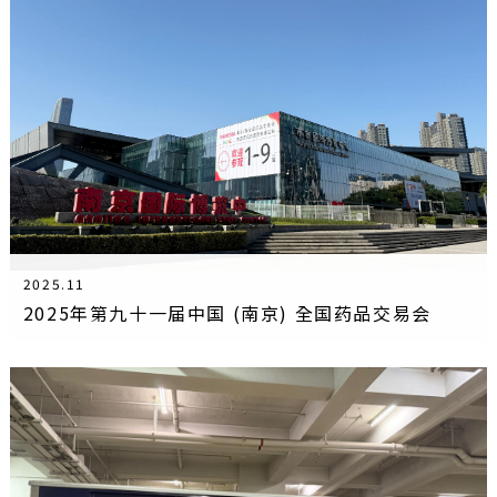
2025.11
2025年第九十一届中国 (南京) 全国药品交易会