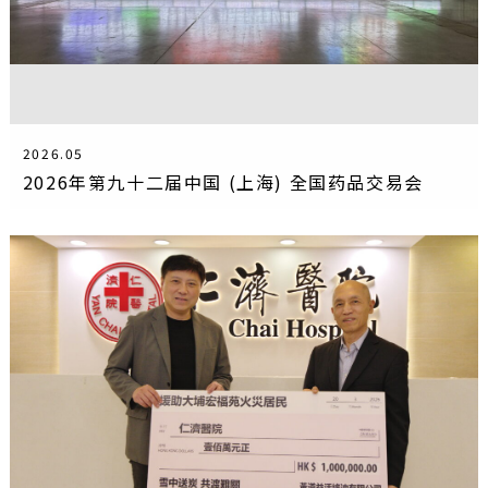
2026.05
2026年第九十二届中国 (上海) 全国药品交易会