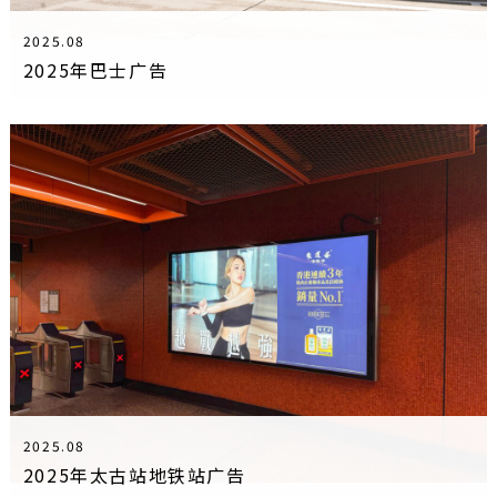
2025.08
2025年巴士广告
2025.08
2025年太古站地铁站广告