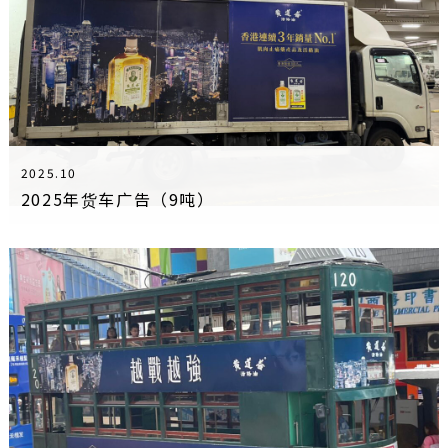
2025.10
2025年货车广告（9吨）