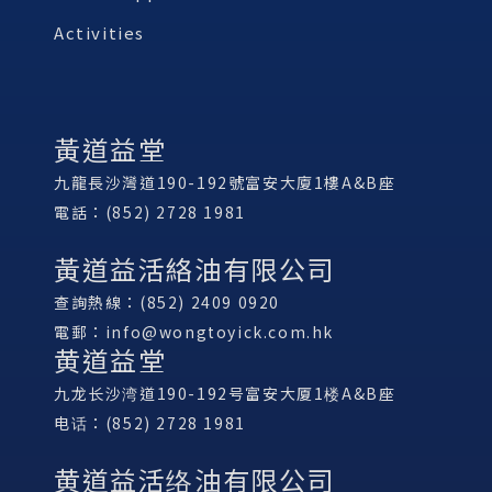
Activities
黃道益堂
九龍長沙灣道190-192號富安大廈1樓A&B座
電話：(852) 2728 1981
黃道益活絡油有限公司
查詢熱線：(852) 2409 0920
電郵：
info@wongtoyick.com.hk
黄道益堂
九龙长沙湾道190-192号富安大厦1楼A&B座
电话：(852) 2728 1981
黄道益活络油有限公司