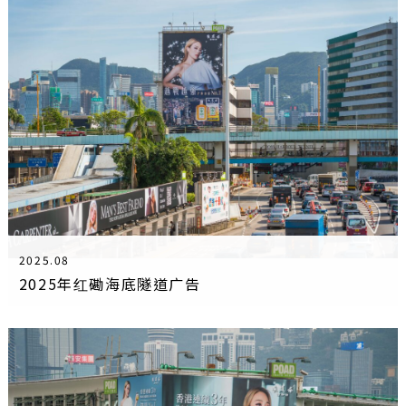
2025.08
2025年红磡海底隧道广告