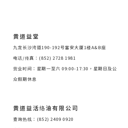
黄道益堂
九龙长沙湾道190-192号富安大厦1楼A&B座
电话/传真：(852) 2728 1981
营业时间：星期一至六 09:00-17:30，星期日及公
众假期休息
黄道益活络油有限公司
查询热线：(852) 2409 0920