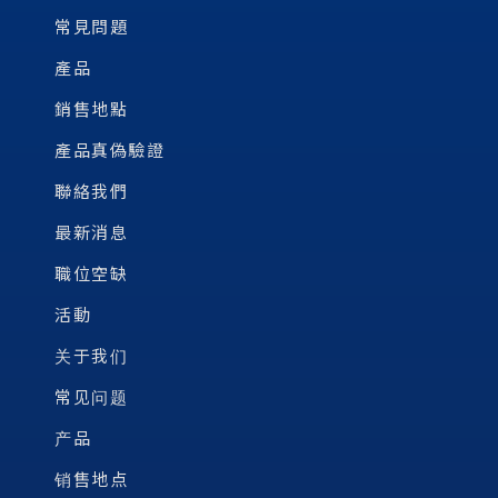
常見問題
產品
銷售地點
產品真偽驗證
聯絡我們
最新消息
職位空缺
活動
关于我们
常见问题
产品
销售地点