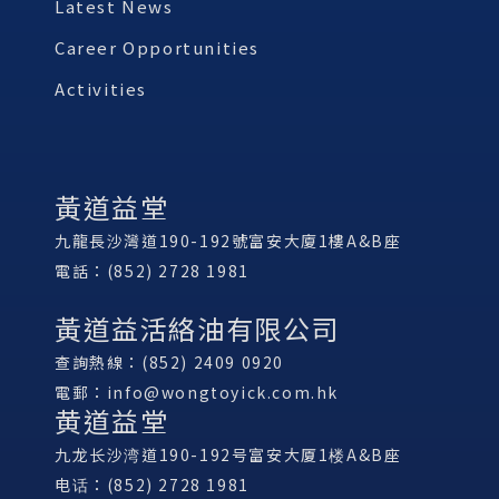
Latest News
Career Opportunities
Activities
黃道益堂
九龍長沙灣道190-192號富安大廈1樓A&B座
電話：(852) 2728 1981
黃道益活絡油有限公司
查詢熱線：(852) 2409 0920
電郵：
info@wongtoyick.com.hk
黄道益堂
九龙长沙湾道190-192号富安大厦1楼A&B座
电话：(852) 2728 1981