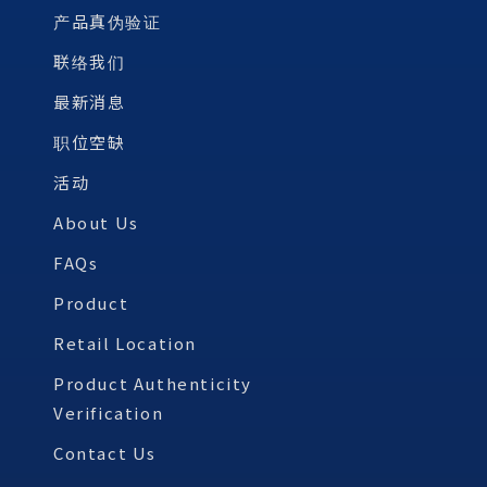
产品真伪验证
联络我们
最新消息
职位空缺
活动
About Us
FAQs
Product
Retail Location
Product Authenticity
Verification
Contact Us