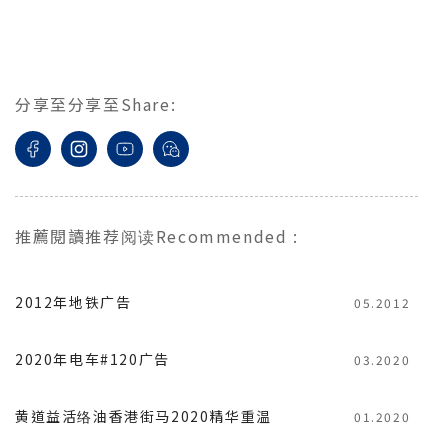
分享至
分享至
Share
:
推薦閱讀
推荐阅读
Recommended
:
2012年地铁广告
05.2012
2020年电车#120广告
03.2020
黄道益活络油香港街马2020精华重温
01.2020