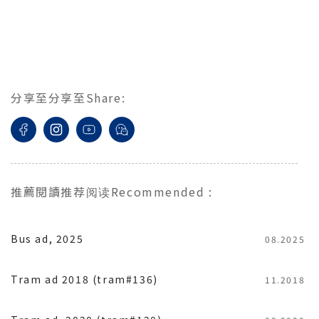
分享至
分享至
Share
:
推薦閱讀
推荐阅读
Recommended
:
Bus ad, 2025
08.2025
Tram ad 2018 (tram#136)
11.2018