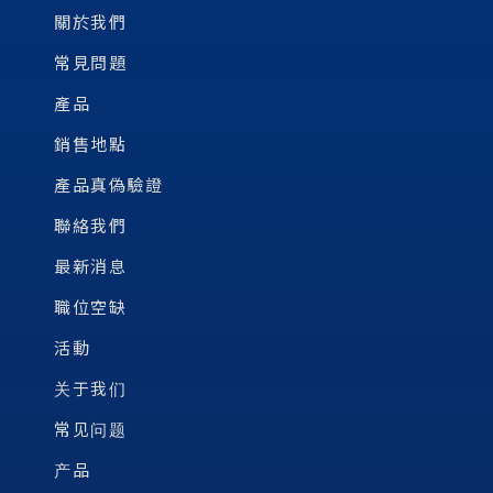
關於我們
常見問題
產品
銷售地點
產品真偽驗證
聯絡我們
最新消息
職位空缺
活動
关于我们
常见问题
产品