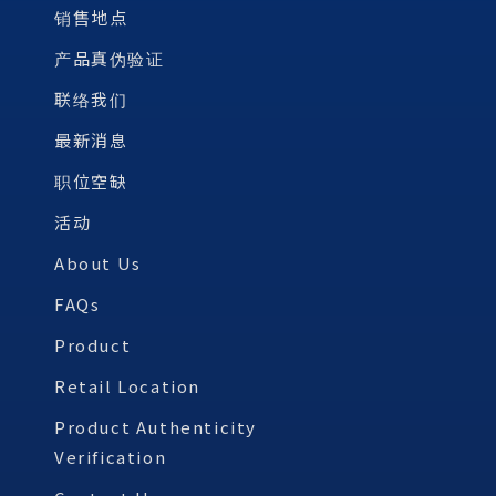
销售地点
产品真伪验证
联络我们
最新消息
职位空缺
活动
About Us
FAQs
Product
Retail Location
Product Authenticity
Verification