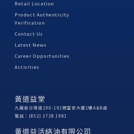
Retail Location
Product Authenticity
Verification
Contact Us
Latest News
Career Opportunities
Activities
黃道益堂
九龍長沙灣道190-192號富安大廈1樓A&B座
電話：(852) 2728 1981
黃道益活絡油有限公司