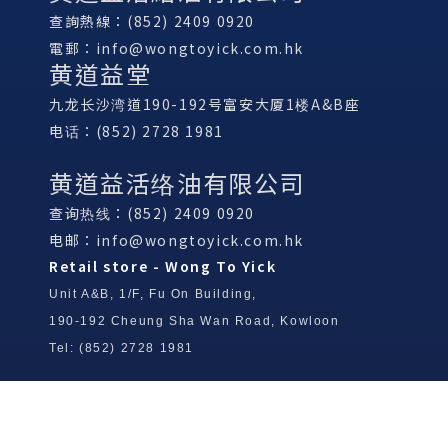
查詢熱線：(852) 2409 0920
電郵：
info@wongtoyick.com.hk
黄道益堂
九龙长沙湾道190-192号富安大厦1楼A&B座
电话：(852) 2728 1981
黄道益活络油有限公司
查询热线：(852) 2409 0920
电邮：
info@wongtoyick.com.hk
Retail store - Wong To Yick
Unit A&B, 1/F, Fu On Building,
190-192 Cheung Sha Wan Road, Kowloon
Tel: (852) 2728 1981
Wong To Yick Wood Lock Ointment
Limited