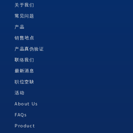
关于我们
常见问题
产品
销售地点
产品真伪验证
联络我们
最新消息
职位空缺
活动
About Us
FAQs
Product