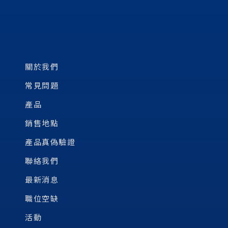
關於我們
常見問題
產品
銷售地點
產品真偽驗證
聯絡我們
最新消息
職位空缺
活動