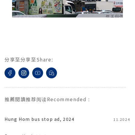
分享至
分享至
Share
:
推薦閱讀
推荐阅读
Recommended
:
Hung Hom bus stop ad, 2024
11.2024