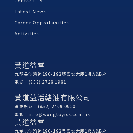
Contact Us
Latest News
Career Opportunities
Activities
黃道益堂
九龍長沙灣道190-192號富安大廈1樓A&B座
電話：(852) 2728 1981
黃道益活絡油有限公司
查詢熱線：(852) 2409 0920
電郵：
info@wongtoyick.com.hk
黄道益堂
九龙长沙湾道190-192号富安大厦1楼A&B座