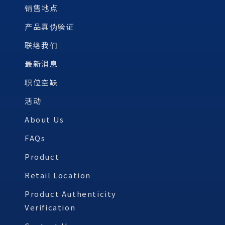
销售地点
产品真伪验证
联络我们
最新消息
职位空缺
活动
About Us
FAQs
Product
Retail Location
Product Authenticity
Verification