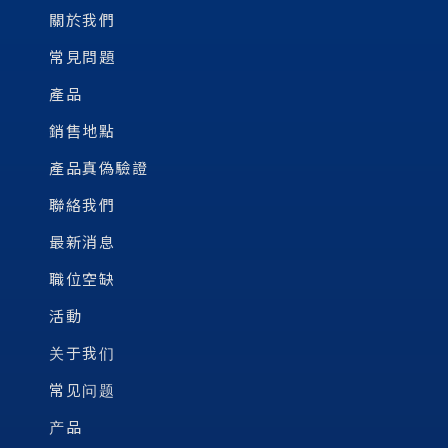
關於我們
常見問題
產品
銷售地點
產品真偽驗證
聯絡我們
最新消息
職位空缺
活動
关于我们
常见问题
产品