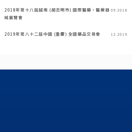
2018年第十八屆越南 (胡志明市) 國際醫藥，醫療器
09.2018
械展覽會
2019年第八十二屆中國 (重慶) 全國藥品交易會
12.2019