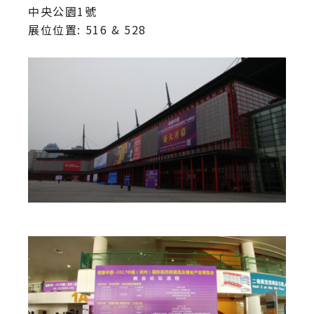
中央公園1號
展位位置: 516 & 528