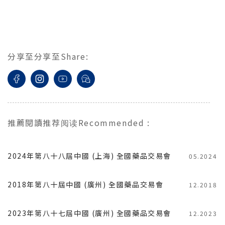
分享至
分享至
Share
:
推薦閱讀
推荐阅读
Recommended
:
2024年第八十八屆中國 (上海) 全國藥品交易會
05.2024
2018年第八十屆中國 (廣州) 全國藥品交易會
12.2018
2023年第八十七屆中國 (廣州) 全國藥品交易會
12.2023