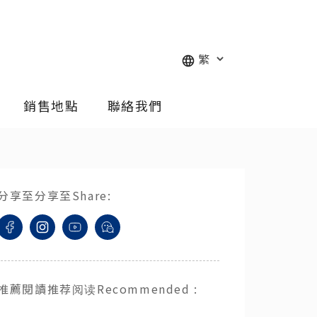
銷售地點
聯絡我們
分享至
分享至
Share
:
推薦閱讀
推荐阅读
Recommended
: