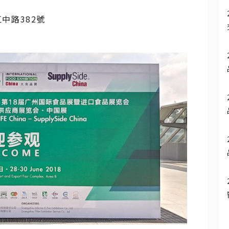
中路382號