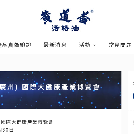
產品真偽驗證
最新消息
活動
常見問題
(廣州) 國際大健康產業博覽會
州) 國際大健康產業博覽會
月30日