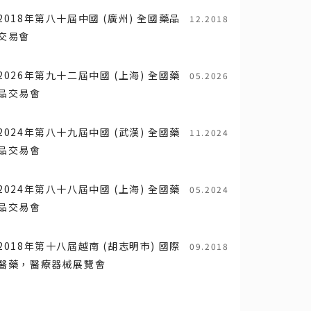
2018年第八十屆中國 (廣州) 全國藥品
12.2018
交易會
2026年第九十二屆中國 (上海) 全國藥
05.2026
品交易會
2024年第八十九屆中國 (武漢) 全國藥
11.2024
品交易會
2024年第八十八屆中國 (上海) 全國藥
05.2024
品交易會
2018年第十八屆越南 (胡志明市) 國際
09.2018
醫藥，醫療器械展覽會