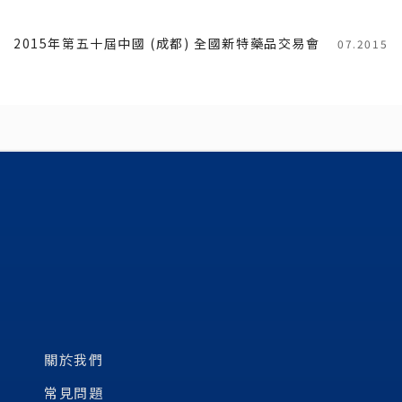
2015年第五十屆中國 (成都) 全國新特藥品交易會
07.2015
關於我們
常見問題