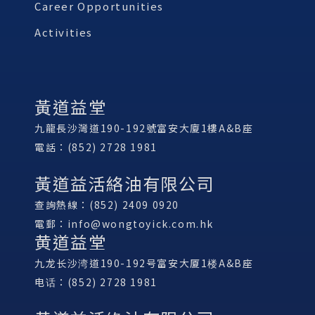
Career Opportunities
Activities
黃道益堂
九龍長沙灣道190-192號富安大廈1樓A&B座
電話：(852) 2728 1981
黃道益活絡油有限公司
查詢熱線：(852) 2409 0920
電郵：
info@wongtoyick.com.hk
黄道益堂
九龙长沙湾道190-192号富安大厦1楼A&B座
电话：(852) 2728 1981