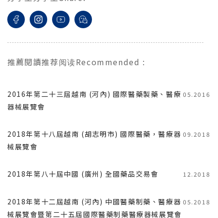
推薦閱讀
推荐阅读
Recommended
:
2016年第二十三屆越南 (河內) 國際醫藥製藥、醫療
05.2016
器械展覽會
2018年第十八屆越南 (胡志明市) 國際醫藥，醫療器
09.2018
械展覽會
2018年第八十屆中國 (廣州) 全國藥品交易會
12.2018
2018年第十二屆越南 (河內) 中國醫藥制藥、醫療器
05.2018
械展覽會暨第二十五屆國際醫藥制藥醫療器械展覽會