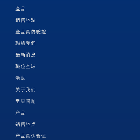
產品
銷售地點
產品真偽驗證
聯絡我們
最新消息
職位空缺
活動
关于我们
常见问题
产品
销售地点
产品真伪验证