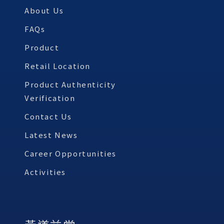
About Us
FAQs
Product
Retail Location
Product Authenticity
Verification
Contact Us
Latest News
Career Opportunities
Activities