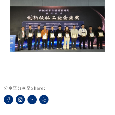
分享至
分享至
Share
: