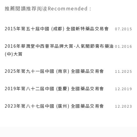
推薦閱讀
推荐阅读
Recommended
:
2015年第五十屆中國 (成都) 全國新特藥品交易會
07.2015
2016年華潤堂中西薈萃品牌大賞-人氣關節膏布藥油
01.2016
(中)大賞
2025年第九十一屆中國 (南京) 全國藥品交易會
11.2025
2019年第八十二屆中國 (重慶) 全國藥品交易會
12.2019
2023年第八十七屆中國 (廣州) 全國藥品交易會
12.2023