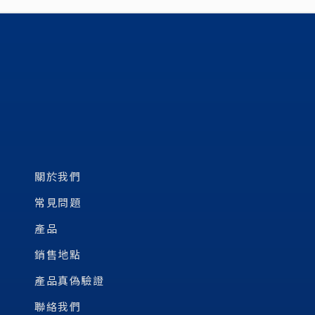
關於我們
常見問題
產品
銷售地點
產品真偽驗證
聯絡我們