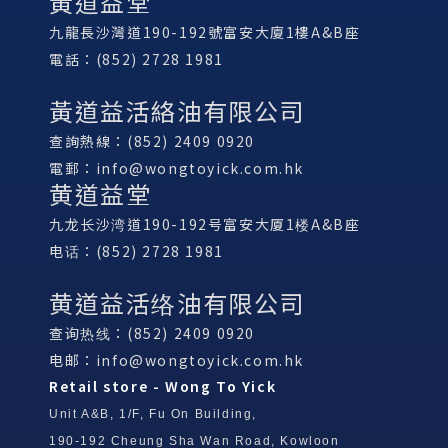
黃道益堂
九龍長沙灣道190-192號富安大廈1樓A&B座
電話：(852) 2728 1981
黃道益活絡油有限公司
查詢熱線：(852) 2409 0920
電郵：
info@wongtoyick.com.hk
黄道益堂
九龙长沙湾道190-192号富安大厦1楼A&B座
电话：(852) 2728 1981
黄道益活络油有限公司
查询热线：(852) 2409 0920
电邮：
info@wongtoyick.com.hk
Retail store - Wong To Yick
Unit A&B, 1/F, Fu On Building,
190-192 Cheung Sha Wan Road, Kowloon