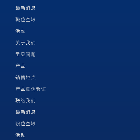
最新消息
職位空缺
活動
关于我们
常见问题
产品
销售地点
产品真伪验证
联络我们
最新消息
职位空缺
活动