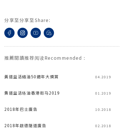
分享至
分享至
Share
:
推薦閱讀
推荐阅读
Recommended
:
黃道益活絡油50週年大獎賞
04.2019
黄道益活络油香港街马2019
01.2019
2018年巴士廣告
10.2018
2018年啟德隧道廣告
02.2018