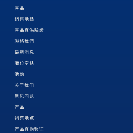
產品
銷售地點
產品真偽驗證
聯絡我們
最新消息
職位空缺
活動
关于我们
常见问题
产品
销售地点
产品真伪验证