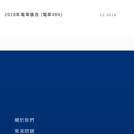
2018年電車廣告 (電車#86)
12.2018
關於我們
常見問題