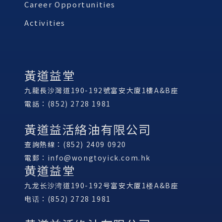
Career Opportunities
Activities
黃道益堂
九龍長沙灣道190-192號富安大廈1樓A&B座
電話：(852) 2728 1981
黃道益活絡油有限公司
查詢熱線：(852) 2409 0920
電郵：
info@wongtoyick.com.hk
黄道益堂
九龙长沙湾道190-192号富安大厦1楼A&B座
电话：(852) 2728 1981