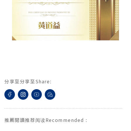
分享至
分享至
Share
:
推薦閱讀
推荐阅读
Recommended
: