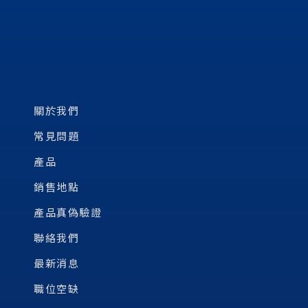
關於我們
常見問題
產品
銷售地點
產品真偽驗證
聯絡我們
最新消息
職位空缺