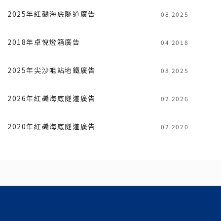
2025年紅磡海底隧道廣告
08.2025
2018年卓悅燈箱廣告
04.2018
2025年尖沙咀站地鐵廣告
08.2025
2026年紅磡海底隧道廣告
02.2026
2020年紅磡海底隧道廣告
02.2020