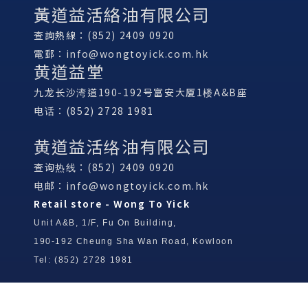
黃道益活絡油有限公司
查詢熱線：(852) 2409 0920
電郵：
info@wongtoyick.com.hk
黄道益堂
九龙长沙湾道190-192号富安大厦1楼A&B座
电话：(852) 2728 1981
黄道益活络油有限公司
查询热线：(852) 2409 0920
电邮：
info@wongtoyick.com.hk
Retail store - Wong To Yick
Unit A&B, 1/F, Fu On Building,
190-192 Cheung Sha Wan Road, Kowloon
Tel: (852) 2728 1981
Wong To Yick Wood Lock Ointment