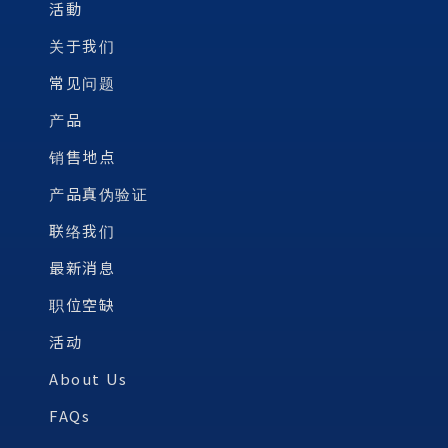
活動
关于我们
常见问题
产品
销售地点
产品真伪验证
联络我们
最新消息
职位空缺
活动
About Us
FAQs