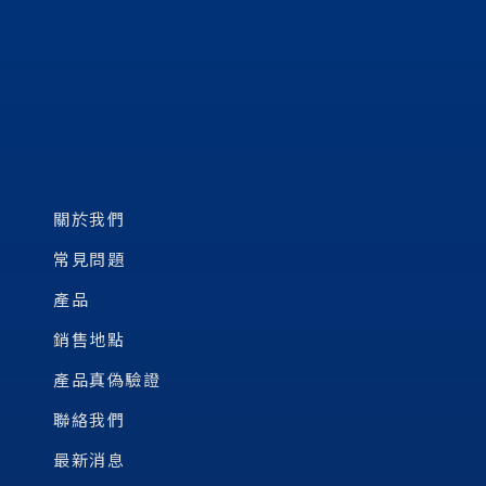
關於我們
常見問題
產品
銷售地點
產品真偽驗證
聯絡我們
最新消息