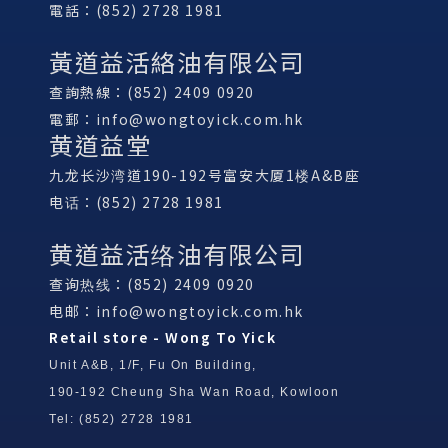
電話：(852) 2728 1981
黃道益活絡油有限公司
查詢熱線：(852) 2409 0920
電郵：
info@wongtoyick.com.hk
黄道益堂
九龙长沙湾道190-192号富安大厦1楼A&B座
电话：(852) 2728 1981
黄道益活络油有限公司
查询热线：(852) 2409 0920
电邮：
info@wongtoyick.com.hk
Retail store - Wong To Yick
Unit A&B, 1/F, Fu On Building,
190-192 Cheung Sha Wan Road, Kowloon
Tel: (852) 2728 1981