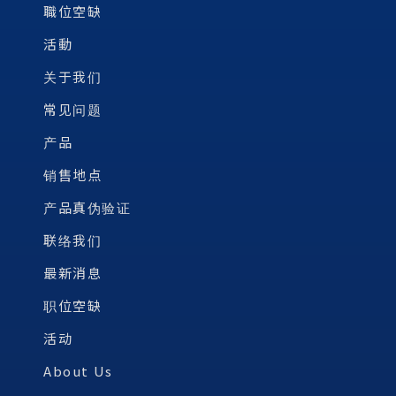
職位空缺
活動
关于我们
常见问题
产品
销售地点
产品真伪验证
联络我们
最新消息
职位空缺
活动
About Us