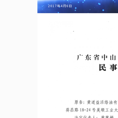
2017年4月6日