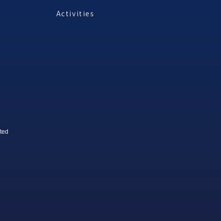
Activities
ted