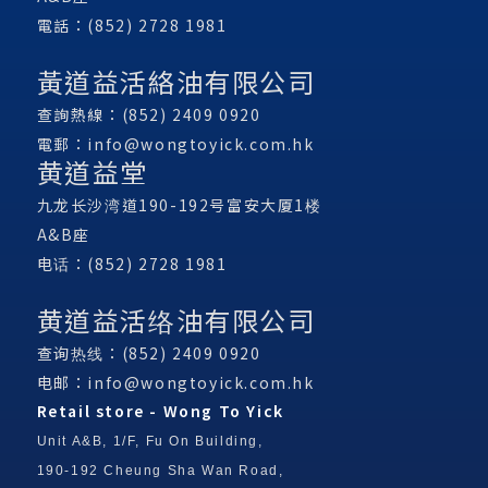
電話：(852) 2728 1981
黃道益活絡油有限公司
查詢熱線：(852) 2409 0920
電郵：
info@wongtoyick.com.hk
黄道益堂
九龙长沙湾道190-192号富安大厦1楼
A&B座
电话：(852) 2728 1981
黄道益活络油有限公司
查询热线：(852) 2409 0920
电邮：
info@wongtoyick.com.hk
Retail store - Wong To Yick
Unit A&B, 1/F, Fu On Building,
190-192 Cheung Sha Wan Road,