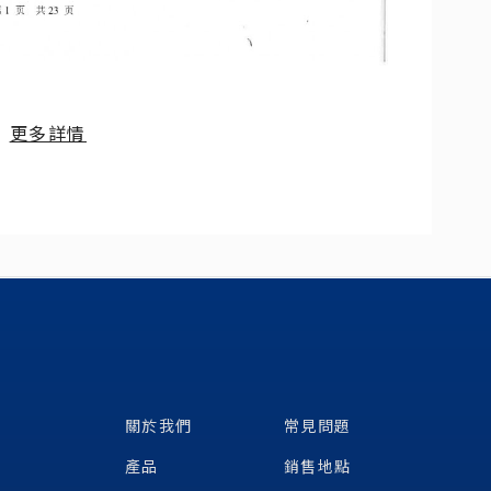
更多詳情
關於我們
常見問題
產品
銷售地點