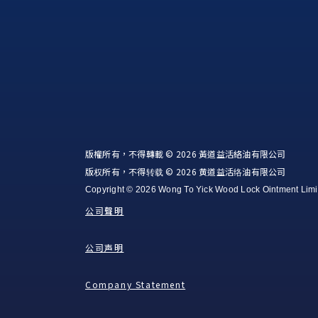
版權所有，不得轉載 © 2026 黃道益活絡油有限公司
版权所有，不得转载 © 2026 黄道益活络油有限公司
Copyright © 2026 Wong To Yick Wood Lock Ointment Limi
公司聲明
公司声明
Company Statement