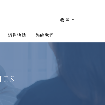
銷售地點
聯絡我們
IES