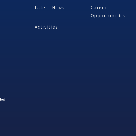
Latest News
Career
Opportunities
Activities
ted