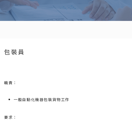
包裝員
職責：
一般自動化機器包裝貨物工作
要求：