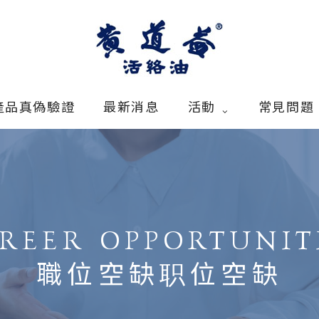
產品真偽驗證
最新消息
活動
常見問題
REER OPPORTUNIT
職位空缺
职位空缺