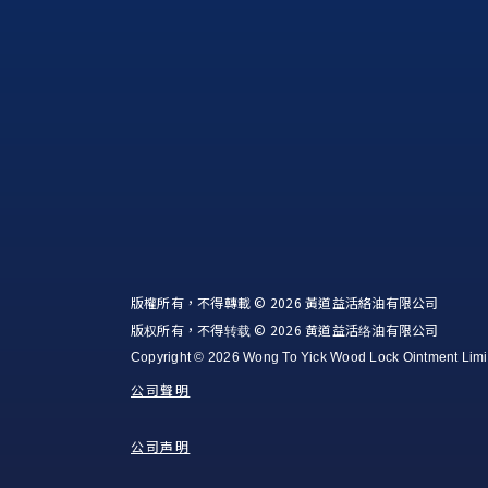
版權所有，不得轉載 © 2026 黃道益活絡油有限公司
版权所有，不得转载 © 2026 黄道益活络油有限公司
Copyright © 2026 Wong To Yick Wood Lock Ointment Limi
公司聲明
公司声明