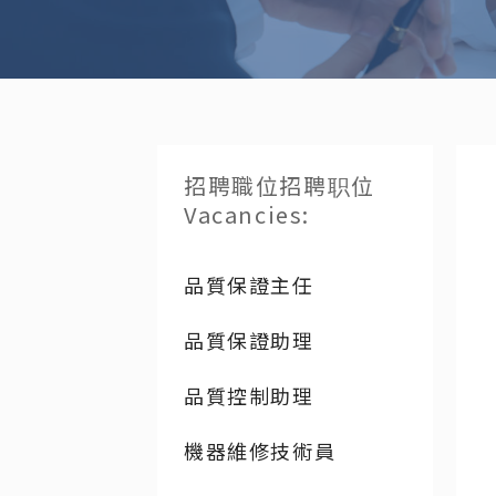
招聘職位
招聘职位
Vacancies
:
品質保證主任
品質保證助理
品質控制助理
機器維修技術員