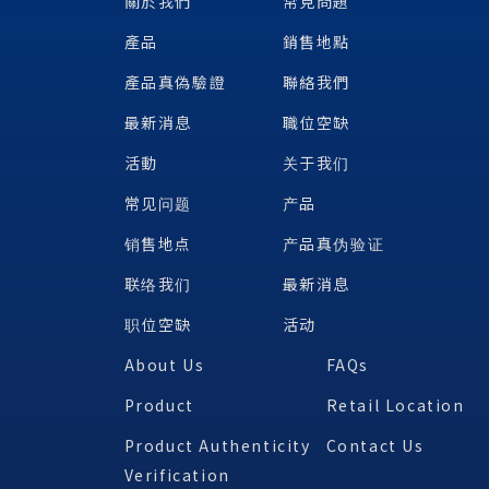
關於我們
常見問題
產品
銷售地點
產品真偽驗證
聯絡我們
最新消息
職位空缺
活動
关于我们
常见问题
产品
销售地点
产品真伪验证
联络我们
最新消息
职位空缺
活动
About Us
FAQs
Product
Retail Location
Product Authenticity
Contact Us
Verification