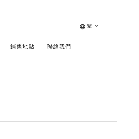
銷售地點
聯絡我們