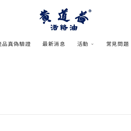
產品真偽驗證
最新消息
活動
常見問題