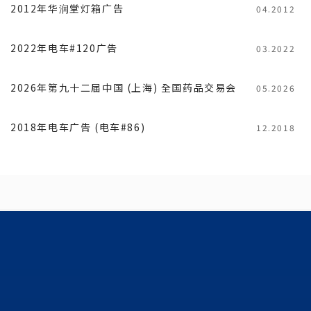
2012年华润堂灯箱广告
04.2012
2022年电车#120广告
03.2022
2026年第九十二届中国 (上海) 全国药品交易会
05.2026
2018年电车广告 (电车#86)
12.2018