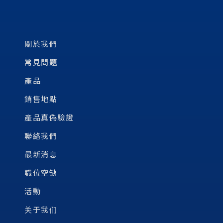
關於我們
常見問題
產品
銷售地點
產品真偽驗證
聯絡我們
最新消息
職位空缺
活動
关于我们