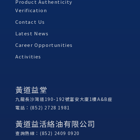
Product Authenticity
Verification
Contact Us
Latest News
Career Opportunities
Activities
黃道益堂
九龍長沙灣道190-192號富安大廈1樓A&B座
電話：(852) 2728 1981
黃道益活絡油有限公司
查詢熱線：(852) 2409 0920