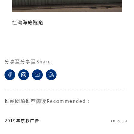
红磡海底隧道
分享至
分享至
Share
:
推薦閱讀
推荐阅读
Recommended
:
2019年东铁广告
10.2019