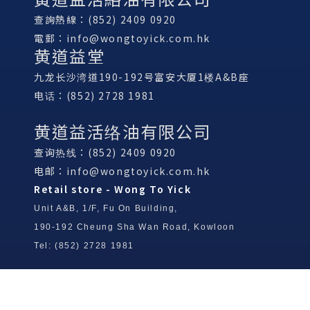
查詢熱線：(852) 2409 0920
電郵：
info@wongtoyick.com.hk
黄道益堂
九龙长沙湾道190-192号富安大厦1楼A&B座
电话：(852) 2728 1981
黄道益活络油有限公司
查询热线：(852) 2409 0920
电邮：
info@wongtoyick.com.hk
Retail store - Wong To Yick
Unit A&B, 1/F, Fu On Building,
190-192 Cheung Sha Wan Road, Kowloon
Tel: (852) 2728 1981
Wong To Yick Wood Lock Ointment
Limited