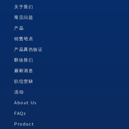
关于我们
常见问题
产品
销售地点
产品真伪验证
联络我们
最新消息
职位空缺
活动
About Us
FAQs
Product