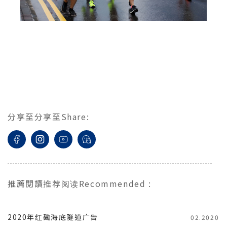
分享至
分享至
Share
:
推薦閱讀
推荐阅读
Recommended
:
2020年红磡海底隧道广告
02.2020