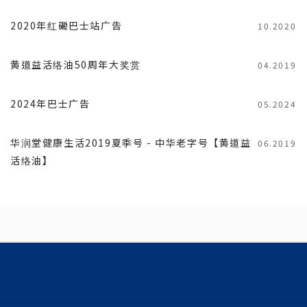
2020年红磡巴士站广告
10.2020
黄道益活络油50周年大奖赏
04.2019
2024年巴士广告
05.2024
华润堂健康生活2019夏季号 - 中华老字号【黄道益
06.2019
活络油】