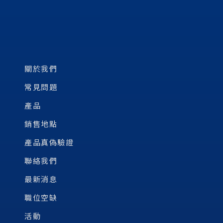
關於我們
常見問題
產品
銷售地點
產品真偽驗證
聯絡我們
最新消息
職位空缺
活動