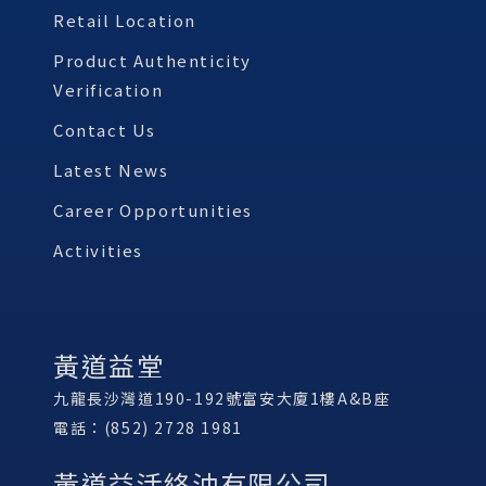
Retail Location
Product Authenticity
Verification
Contact Us
Latest News
Career Opportunities
Activities
黃道益堂
九龍長沙灣道190-192號富安大廈1樓A&B座
電話：(852) 2728 1981
黃道益活絡油有限公司