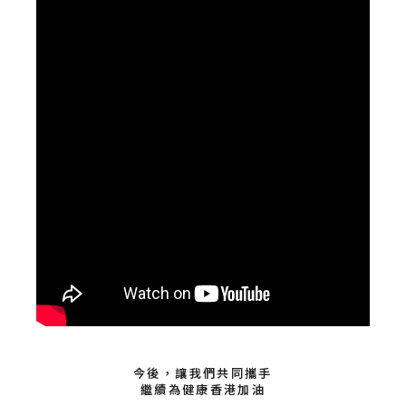
今後，讓我們共同攜手
繼續為健康香港加油