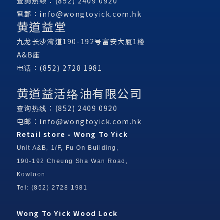
查詢熱線：(852) 2409 0920
電郵：
info@wongtoyick.com.hk
黄道益堂
九龙长沙湾道190-192号富安大厦1楼
A&B座
电话：(852) 2728 1981
黄道益活络油有限公司
查询热线：(852) 2409 0920
电邮：
info@wongtoyick.com.hk
Retail store - Wong To Yick
Unit A&B, 1/F, Fu On Building,
190-192 Cheung Sha Wan Road,
Kowloon
Tel: (852) 2728 1981
Wong To Yick Wood Lock