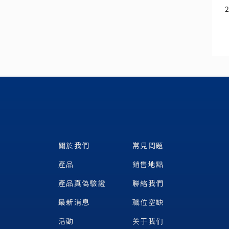
關於我們
常見問題
產品
銷售地點
產品真偽驗證
聯絡我們
最新消息
職位空缺
活動
关于我们