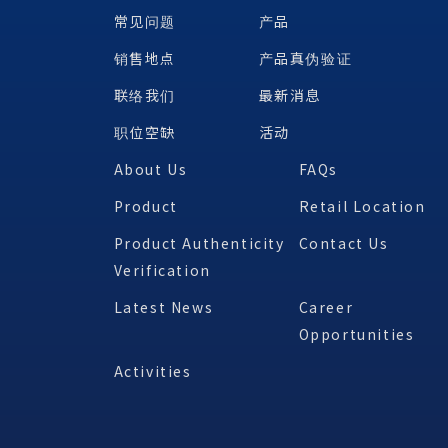
常见问题
产品
销售地点
产品真伪验证
联络我们
最新消息
职位空缺
活动
About Us
FAQs
Product
Retail Location
Product Authenticity
Contact Us
Verification
Latest News
Career
Opportunities
Activities