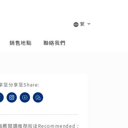
銷售地點
聯絡我們
享至
分享至
Share
:
推薦閱讀
推荐阅读
Recommended
: