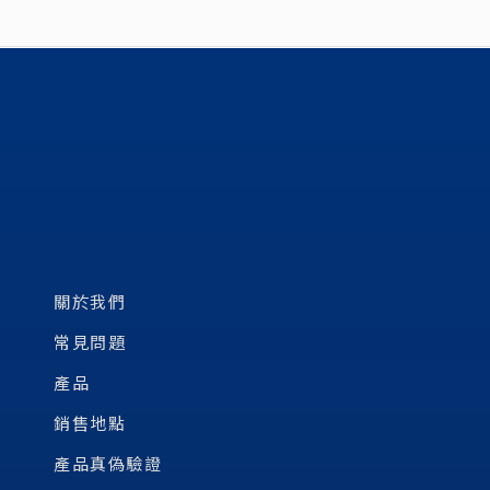
關於我們
常見問題
產品
銷售地點
產品真偽驗證