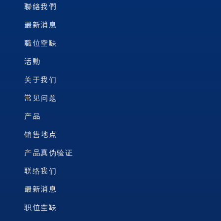
聯絡我們
最新消息
職位空缺
活動
关于我们
常见问题
产品
销售地点
产品真伪验证
联络我们
最新消息
职位空缺