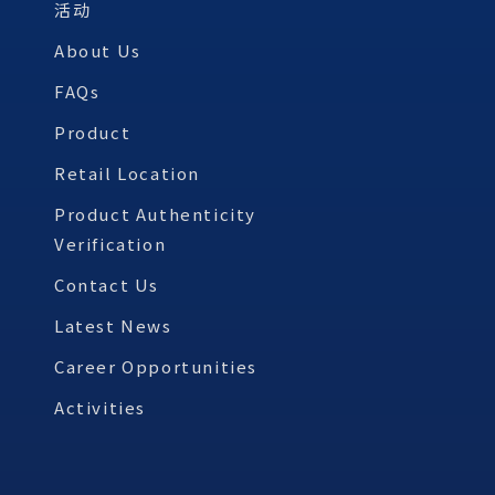
活动
About Us
FAQs
Product
Retail Location
Product Authenticity
Verification
Contact Us
Latest News
Career Opportunities
Activities