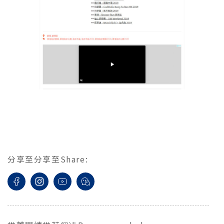
分享至
分享至
Share
: