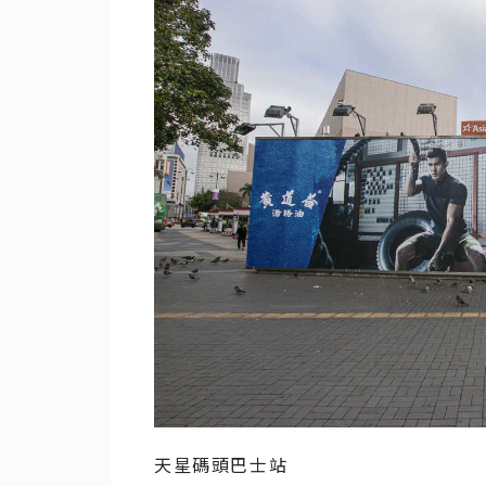
天星碼頭巴士站