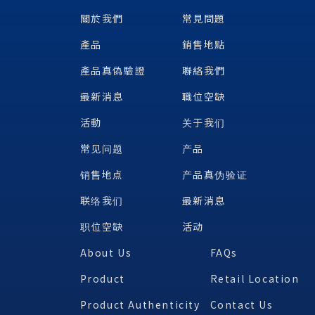
關於我們
常見問題
產品
銷售地點
產品真偽驗證
聯絡我們
最新消息
職位空缺
活動
关于我们
常见问题
产品
销售地点
产品真伪验证
联络我们
最新消息
职位空缺
活动
About Us
FAQs
Product
Retail Location
Product Authenticity
Contact Us