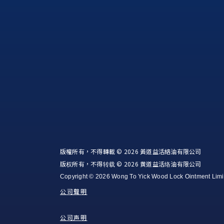
版權所有，不得轉載 © 2026 黃道益活絡油有限公司
版权所有，不得转载 © 2026 黄道益活络油有限公司
Copyright © 2026 Wong To Yick Wood Lock Ointment Limi
公司聲明
公司声明