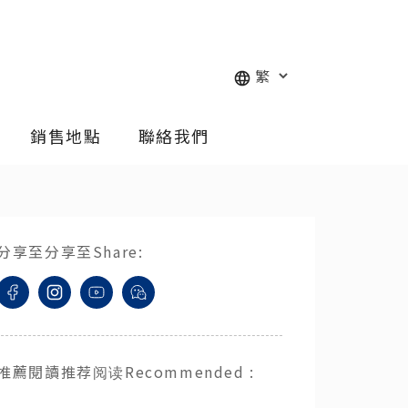
銷售地點
聯絡我們
分享至
分享至
Share
:
推薦閱讀
推荐阅读
Recommended
: