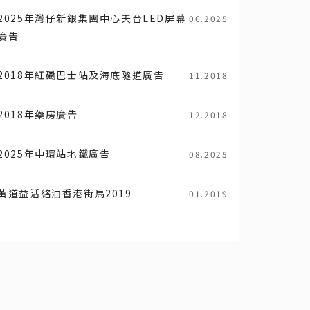
2025年灣仔新銀集團中心天台LED屏幕
06.2025
廣告
2018年紅磡巴士站及海底隧道廣告
11.2018
2018年藥房廣告
12.2018
2025年中環站地鐵廣告
08.2025
黃道益活絡油香港街馬2019
01.2019