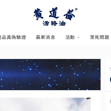
產品真偽驗證
最新消息
活動
常見問題