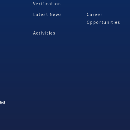
Verification
Latest News
Career
Opportunities
Activities
ted