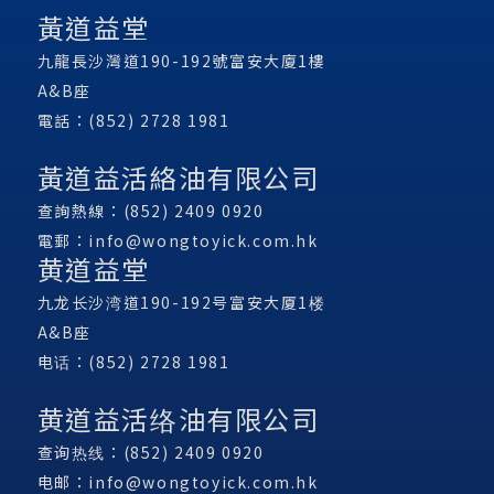
黃道益堂
九龍長沙灣道190-192號富安大廈1樓
A&B座
電話：(852) 2728 1981
黃道益活絡油有限公司
查詢熱線：(852) 2409 0920
電郵：
info@wongtoyick.com.hk
黄道益堂
九龙长沙湾道190-192号富安大厦1楼
A&B座
电话：(852) 2728 1981
黄道益活络油有限公司
查询热线：(852) 2409 0920
电邮：
info@wongtoyick.com.hk