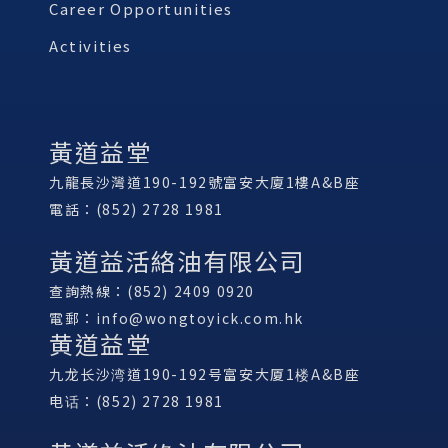
Career Opportunities
Activities
黃道益堂
九龍長沙灣道190-192號富安大廈1樓A&B座
電話：(852) 2728 1981
黃道益活絡油有限公司
查詢熱線：(852) 2409 0920
電郵：
info@wongtoyick.com.hk
黄道益堂
九龙长沙湾道190-192号富安大厦1楼A&B座
电话：(852) 2728 1981