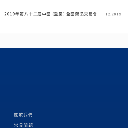
2019年第八十二屆中國 (重慶) 全國藥品交易會
12.2019
關於我們
常見問題