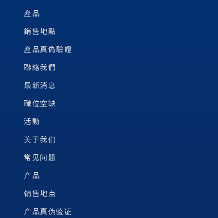
產品
銷售地點
產品真偽驗證
聯絡我們
最新消息
職位空缺
活動
关于我们
常见问题
产品
销售地点
产品真伪验证