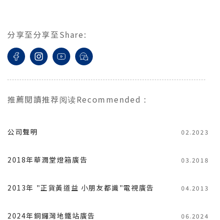
分享至
分享至
Share
:
推薦閱讀
推荐阅读
Recommended
:
公司聲明
02.2023
2018年華潤堂燈箱廣告
03.2018
2013年 "正貨黃道益 小朋友都識"電視廣告
04.2013
2024年銅鑼灣地鐵站廣告
06.2024