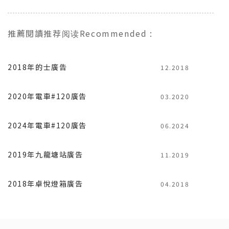
推薦閱讀
推荐阅读
Recommended
:
2018年的士廣告
12.2018
2020年電車#120廣告
03.2020
2024年電車#120廣告
06.2024
2019年九龍塘站廣告
11.2019
2018年卓悅燈箱廣告
04.2018