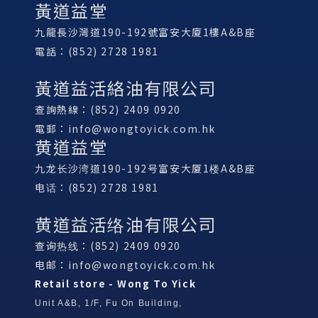
黃道益堂
九龍長沙灣道190-192號富安大廈1樓A&B座
電話：(852) 2728 1981
黃道益活絡油有限公司
查詢熱線：(852) 2409 0920
電郵：
info@wongtoyick.com.hk
黄道益堂
九龙长沙湾道190-192号富安大厦1楼A&B座
电话：(852) 2728 1981
黄道益活络油有限公司
查询热线：(852) 2409 0920
电邮：
info@wongtoyick.com.hk
Retail store - Wong To Yick
Unit A&B, 1/F, Fu On Building,