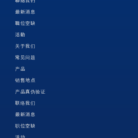
聯絡我們
最新消息
職位空缺
活動
关于我们
常见问题
产品
销售地点
产品真伪验证
联络我们
最新消息
职位空缺
活动