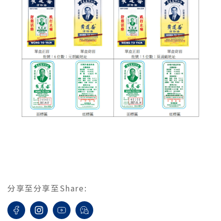
分享至
分享至
Share
: