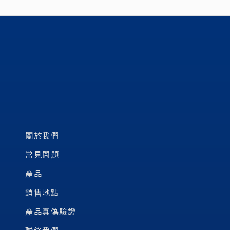
關於我們
常見問題
產品
銷售地點
產品真偽驗證