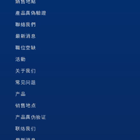
銷售地點
產品真偽驗證
聯絡我們
最新消息
職位空缺
活動
关于我们
常见问题
产品
销售地点
产品真伪验证
联络我们
最新消息