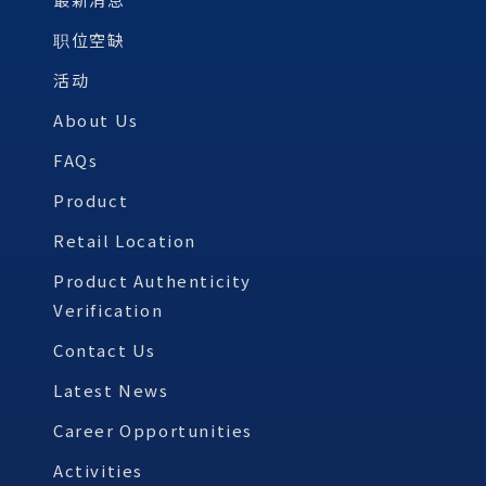
职位空缺
活动
About Us
FAQs
Product
Retail Location
Product Authenticity
Verification
Contact Us
Latest News
Career Opportunities
Activities