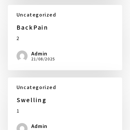
BackPain
Uncategorized
BackPain
2
Admin
21/08/2025
Swelling
Uncategorized
Swelling
1
Admin