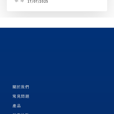
17/07/2025
關於我們
常見問題
產品