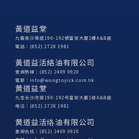
黃道益堂
九龍長沙灣道190-192號富安大廈1樓A&B座
電話：(852) 2728 1981
黃道益活絡油有限公司
查詢熱線：(852) 2409 0920
電郵：
info@wongtoyick.com.hk
黄道益堂
九龙长沙湾道190-192号富安大厦1楼A&B座
电话：(852) 2728 1981
黄道益活络油有限公司
查询热线：(852) 2409 0920