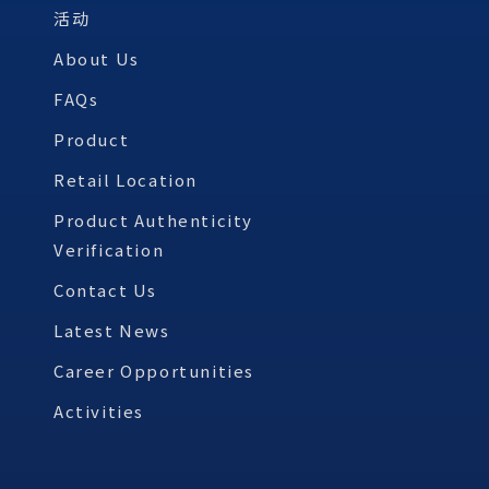
活动
About Us
FAQs
Product
Retail Location
Product Authenticity
Verification
Contact Us
Latest News
Career Opportunities
Activities