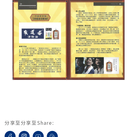
分享至
分享至
Share
: