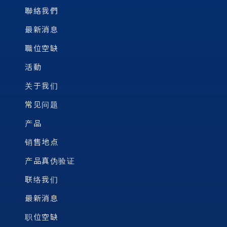
聯絡我們
最新消息
職位空缺
活動
关于我们
常见问题
产品
销售地点
产品真伪验证
联络我们
最新消息
职位空缺