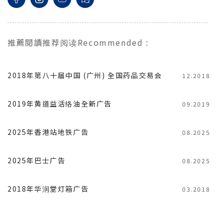
推薦閱讀
推荐阅读
Recommended
:
2018年第八十届中国 (广州) 全国药品交易会
12.2018
2019年黄道益活络油全新广告
09.2019
2025年香港站地铁广告
08.2025
2025年巴士广告
08.2025
2018年华润堂灯箱广告
03.2018