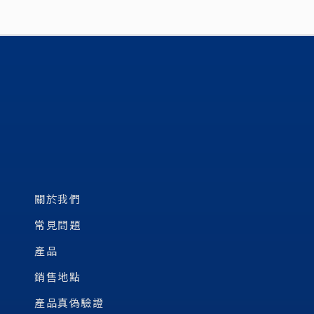
關於我們
常見問題
產品
銷售地點
產品真偽驗證