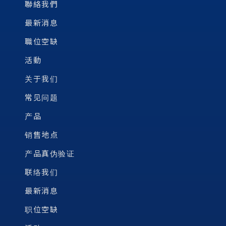
聯絡我們
最新消息
職位空缺
活動
关于我们
常见问题
产品
销售地点
产品真伪验证
联络我们
最新消息
职位空缺