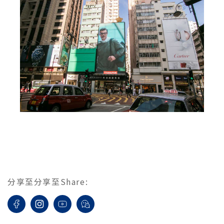
分享至
分享至
Share
: