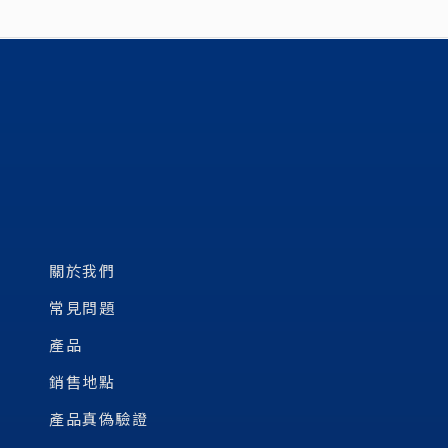
關於我們
常見問題
產品
銷售地點
產品真偽驗證