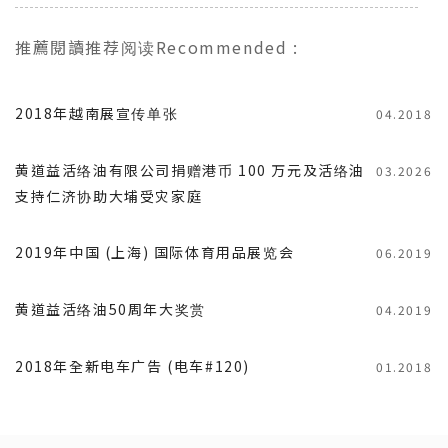
推薦閱讀
推荐阅读
Recommended
:
2018年越南展宣传单张
04.2018
黄道益活络油有限公司捐赠港币 100 万元及活络油
03.2026
支持仁济协助大埔受灾家庭
2019年中国 (上海) 国际体育用品展览会
06.2019
黄道益活络油50周年大奖赏
04.2019
2018年全新电车广告 (电车#120)
01.2018