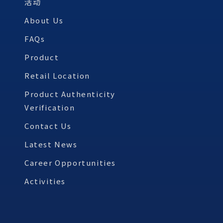
活动
About Us
FAQs
Product
Retail Location
Product Authenticity
Verification
Contact Us
Latest News
Career Opportunities
Activities