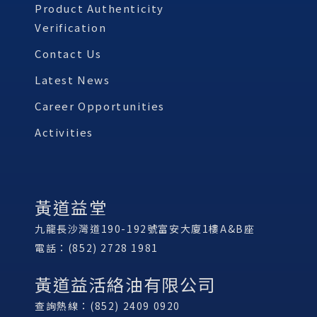
Product Authenticity
Verification
Contact Us
Latest News
Career Opportunities
Activities
黃道益堂
九龍長沙灣道190-192號富安大廈1樓A&B座
電話：(852) 2728 1981
黃道益活絡油有限公司
查詢熱線：(852) 2409 0920