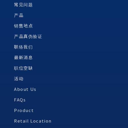
常见问题
产品
销售地点
产品真伪验证
联络我们
最新消息
职位空缺
活动
About Us
FAQs
Product
Retail Location