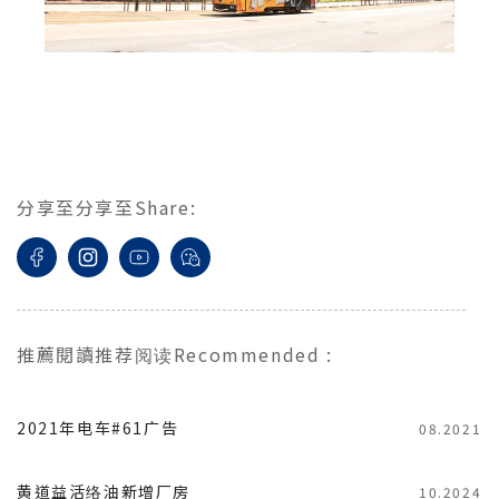
分享至
分享至
Share
:
推薦閱讀
推荐阅读
Recommended
:
2021年电车#61广告
08.2021
黄道益活络油新增厂房
10.2024