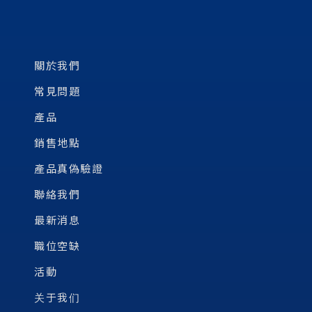
關於我們
常見問題
產品
銷售地點
產品真偽驗證
聯絡我們
最新消息
職位空缺
活動
关于我们