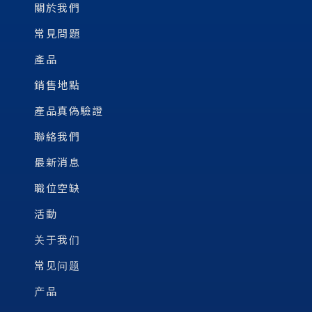
關於我們
常見問題
產品
銷售地點
產品真偽驗證
聯絡我們
最新消息
職位空缺
活動
关于我们
常见问题
产品