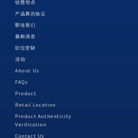
销售地点
产品真伪验证
联络我们
最新消息
职位空缺
活动
About Us
FAQs
Product
Retail Location
Product Authenticity
Verification
Contact Us