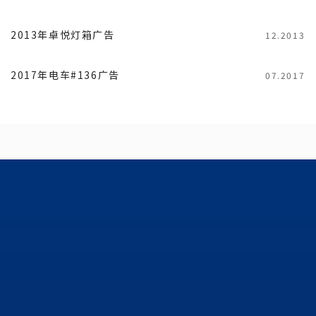
2013年卓悦灯箱广告
12.2013
2017年电车#136广告
07.2017