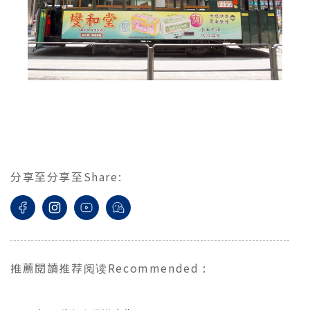
分享至
分享至
Share
:
推薦閱讀
推荐阅读
Recommended
: