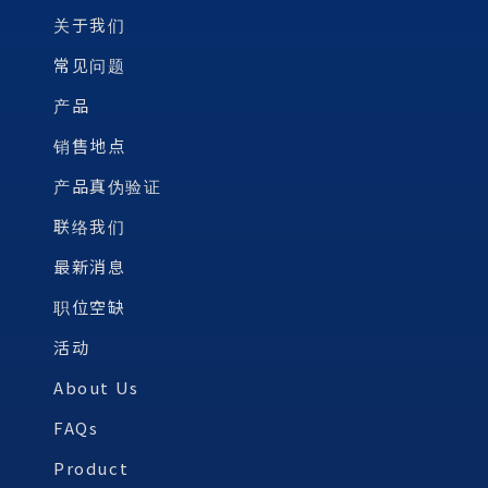
关于我们
常见问题
产品
销售地点
产品真伪验证
联络我们
最新消息
职位空缺
活动
About Us
FAQs
Product