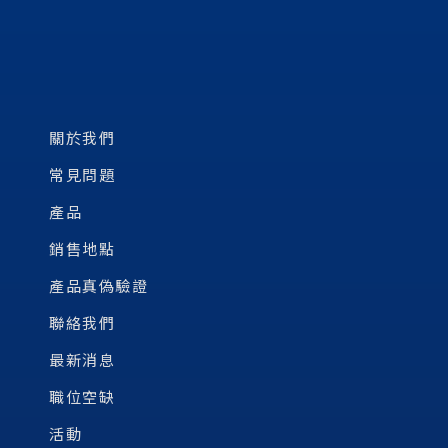
關於我們
常見問題
產品
銷售地點
產品真偽驗證
聯絡我們
最新消息
職位空缺
活動