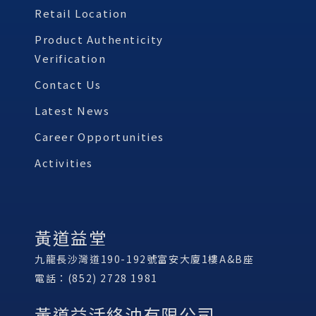
Retail Location
Product Authenticity
Verification
Contact Us
Latest News
Career Opportunities
Activities
黃道益堂
九龍長沙灣道190-192號富安大廈1樓A&B座
電話：(852) 2728 1981
黃道益活絡油有限公司