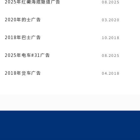
2025年红磡海底隧道广告
08.2025
2020年的士广告
03.2020
2018年巴士广告
10.2018
2025年电车#31广告
08.2025
2018年货车广告
04.2018