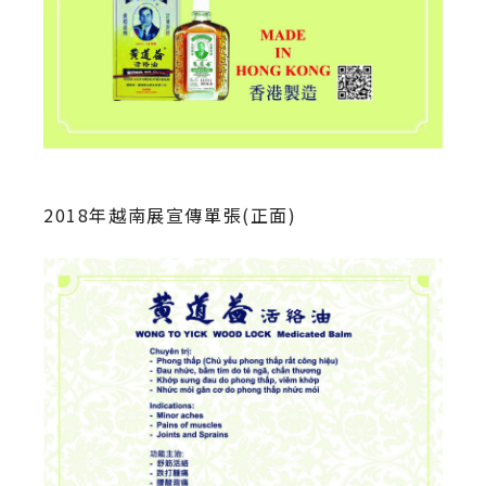
2018年越南展宣傳單張(正面)