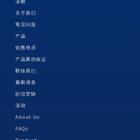
活動
关于我们
常见问题
产品
销售地点
产品真伪验证
联络我们
最新消息
职位空缺
活动
About Us
FAQs
Product