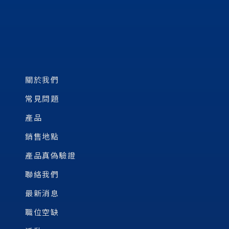
關於我們
常見問題
產品
銷售地點
產品真偽驗證
聯絡我們
最新消息
職位空缺