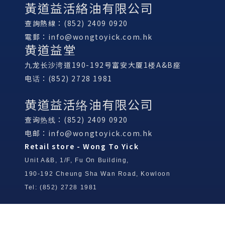
黃道益活絡油有限公司
查詢熱線：(852) 2409 0920
電郵：
info@wongtoyick.com.hk
黄道益堂
九龙长沙湾道190-192号富安大厦1楼A&B座
电话：(852) 2728 1981
黄道益活络油有限公司
查询热线：(852) 2409 0920
电邮：
info@wongtoyick.com.hk
Retail store - Wong To Yick
Unit A&B, 1/F, Fu On Building,
190-192 Cheung Sha Wan Road, Kowloon
Tel: (852) 2728 1981
Wong To Yick Wood Lock Ointment