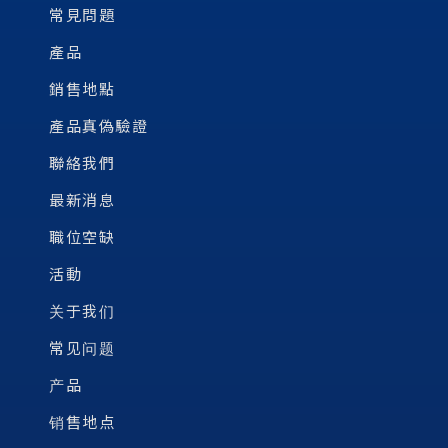
常見問題
產品
銷售地點
產品真偽驗證
聯絡我們
最新消息
職位空缺
活動
关于我们
常见问题
产品
销售地点