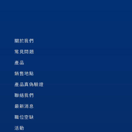
關於我們
常見問題
產品
銷售地點
產品真偽驗證
聯絡我們
最新消息
職位空缺
活動