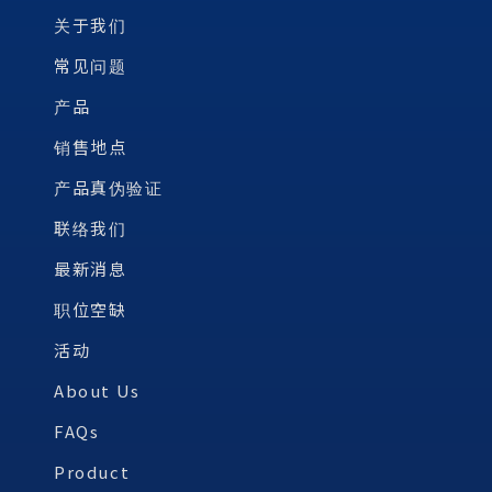
关于我们
常见问题
产品
销售地点
产品真伪验证
联络我们
最新消息
职位空缺
活动
About Us
FAQs
Product