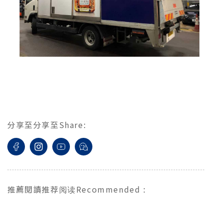
分享至
分享至
Share
:
推薦閱讀
推荐阅读
Recommended
: