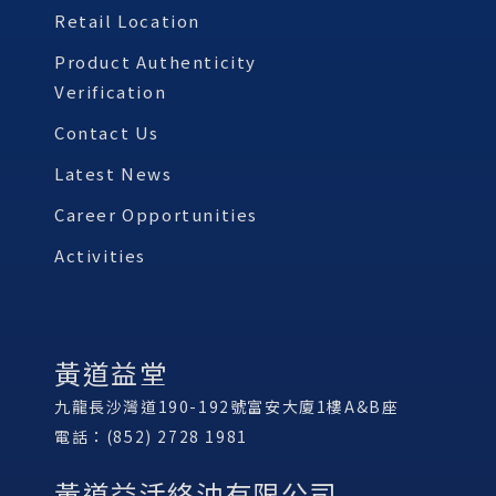
Retail Location
Product Authenticity
Verification
Contact Us
Latest News
Career Opportunities
Activities
黃道益堂
九龍長沙灣道190-192號富安大廈1樓A&B座
電話：(852) 2728 1981
黃道益活絡油有限公司