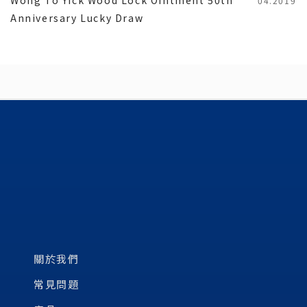
04.2019
Anniversary Lucky Draw
關於我們
常見問題