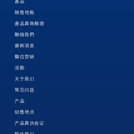
產品
銷售地點
產品真偽驗證
聯絡我們
最新消息
職位空缺
活動
关于我们
常见问题
产品
销售地点
产品真伪验证
联络我们