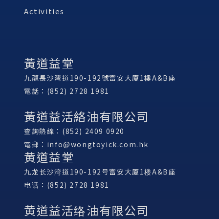
Activities
黃道益堂
九龍長沙灣道190-192號富安大廈1樓A&B座
電話：(852) 2728 1981
黃道益活絡油有限公司
查詢熱線：(852) 2409 0920
電郵：
info@wongtoyick.com.hk
黄道益堂
九龙长沙湾道190-192号富安大厦1楼A&B座
电话：(852) 2728 1981
黄道益活络油有限公司