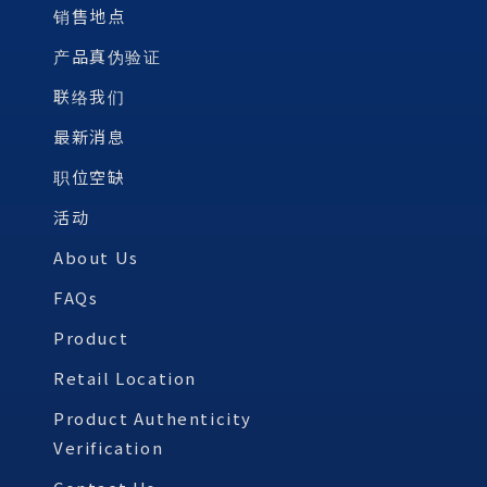
销售地点
产品真伪验证
联络我们
最新消息
职位空缺
活动
About Us
FAQs
Product
Retail Location
Product Authenticity
Verification