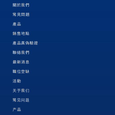
關於我們
常見問題
產品
銷售地點
產品真偽驗證
聯絡我們
最新消息
職位空缺
活動
关于我们
常见问题
产品