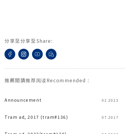
分享至
分享至
Share
:
推薦閱讀
推荐阅读
Recommended
:
Announcement
02.2023
Tram ad, 2017 (tram#136)
07.2017
Tram ad, 2022(tram#120)