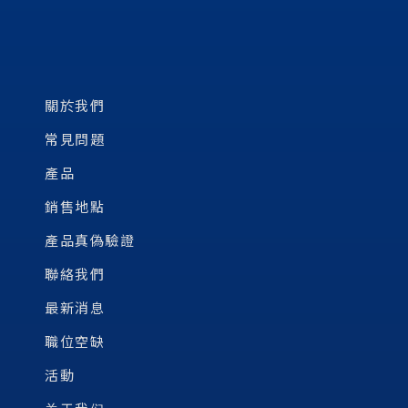
關於我們
常見問題
產品
銷售地點
產品真偽驗證
聯絡我們
最新消息
職位空缺
活動