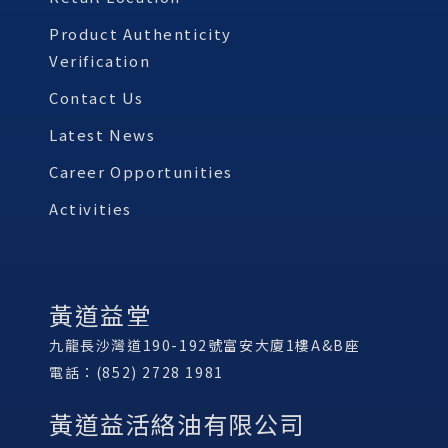
Product Authenticity
Verification
Contact Us
Latest News
Career Opportunities
Activities
黃道益堂
九龍長沙灣道190-192號富安大廈1樓A&B座
電話：(852) 2728 1981
黃道益活絡油有限公司