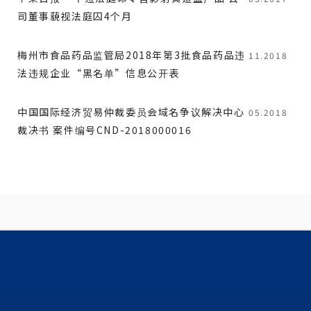
司董事藐视法庭囚4个月
梅州市食品药品监管局2018年第3批食品药品违
11.2018
法违规企业“黑名单”信息公开表
中国国际经济贸易仲裁委员会域名争议解决中心
05.2018
裁决书 案件编号CND-2018000016