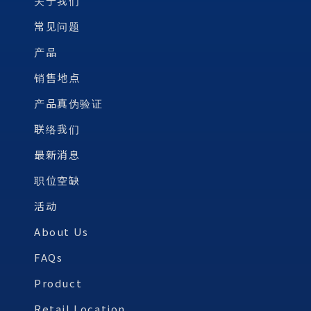
关于我们
常见问题
产品
销售地点
产品真伪验证
联络我们
最新消息
职位空缺
活动
About Us
FAQs
Product
Retail Location