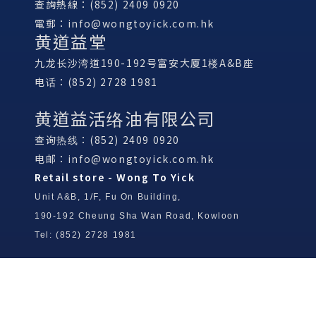
查詢熱線：(852) 2409 0920
電郵：
info@wongtoyick.com.hk
黄道益堂
九龙长沙湾道190-192号富安大厦1楼A&B座
电话：(852) 2728 1981
黄道益活络油有限公司
查询热线：(852) 2409 0920
电邮：
info@wongtoyick.com.hk
Retail store - Wong To Yick
Unit A&B, 1/F, Fu On Building,
190-192 Cheung Sha Wan Road, Kowloon
Tel: (852) 2728 1981
Wong To Yick Wood Lock Ointment
Limited
Tel: (852) 2409 0920