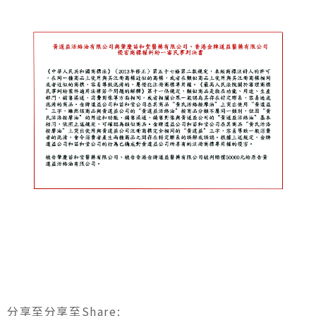
分享至
分享至
Share
: