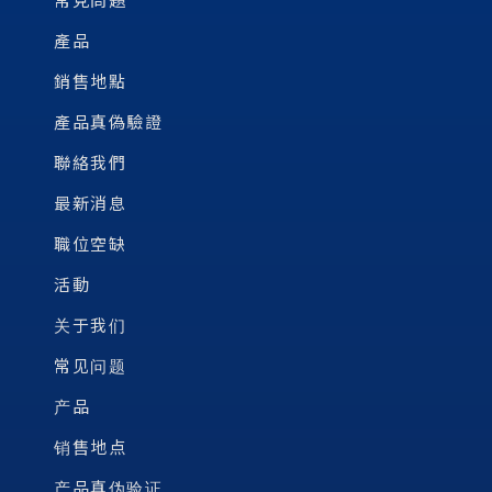
產品
銷售地點
產品真偽驗證
聯絡我們
最新消息
職位空缺
活動
关于我们
常见问题
产品
销售地点
产品真伪验证