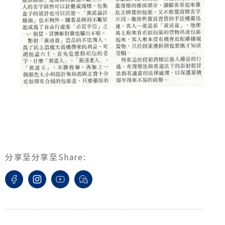
分享至
分享至
Share
: