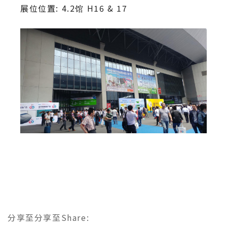
展位位置: 4.2馆 H16 & 17
分享至
分享至
Share
: