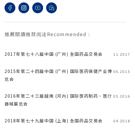
推薦閱讀
推荐阅读
Recommended
:
2017年第七十八届中国 (广州) 全国药品交易会
11.2017
2015年第二十四届中国 (广州) 国际医药保健产业博
06.2015
览会
2016年第二十三届越南 (河内) 国际医药制药、医疗
05.2016
器械展览会
2018年第七十九届中国 (上海) 全国药品交易会
04.2018