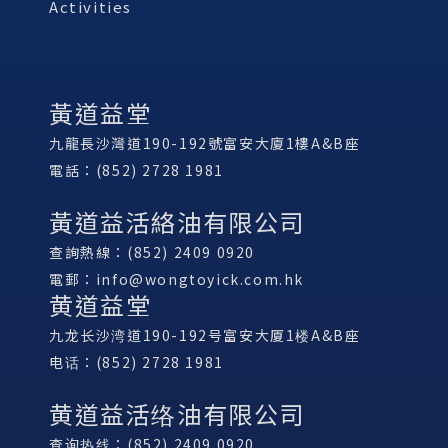
Activities
黃道益堂
九龍長沙灣道190-192號富安大廈1樓A&B座
電話：(852) 2728 1981
黃道益活絡油有限公司
查詢熱線：(852) 2409 0920
電郵：
info@wongtoyick.com.hk
黄道益堂
九龙长沙湾道190-192号富安大厦1楼A&B座
电话：(852) 2728 1981
黄道益活络油有限公司
查询热线：(852) 2409 0920