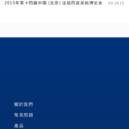
2015年第十四届中国 (北京) 连锁药店采购博览会
09.2015
關於我們
常見問題
產品