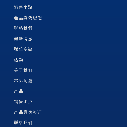
銷售地點
產品真偽驗證
聯絡我們
最新消息
職位空缺
活動
关于我们
常见问题
产品
销售地点
产品真伪验证
联络我们