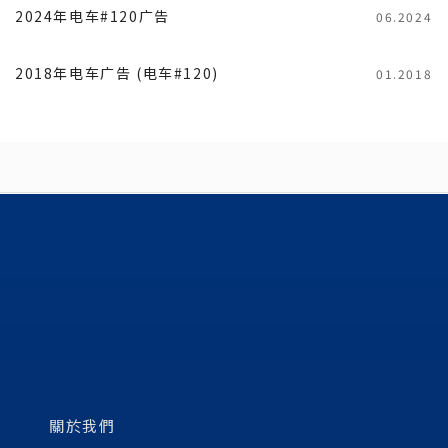
2024年电车#120广告
06.2024
2018年电车广告 (电车#120)
01.2018
關於我們