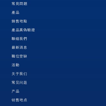
常見問題
產品
銷售地點
產品真偽驗證
聯絡我們
最新消息
職位空缺
活動
关于我们
常见问题
产品
销售地点