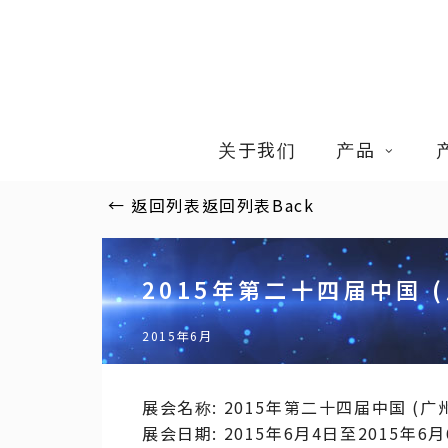
Skip
to
main
content
关于我们
产品
←
返回列表
返回列表
Back
2015年第二十四届中国 
2015年6月
展会名称: 2015年第二十四届中国 (
展会日期: 2015年6月4日至2015年6月