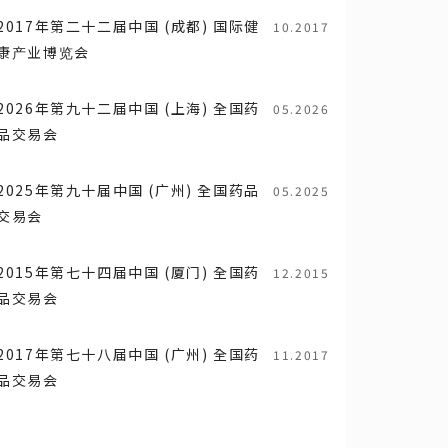
2017年第二十二届中国 (成都) 国际健
10.2017
康产业博览会
2026年第九十二届中国 (上海) 全国药
05.2026
品交易会
2025年第九十届中国 (广州) 全国药品
05.2025
交易会
2015年第七十四届中国 (厦门) 全国药
12.2015
品交易会
2017年第七十八届中国 (广州) 全国药
11.2017
品交易会