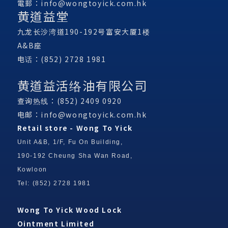
電郵：
info@wongtoyick.com.hk
黄道益堂
九龙长沙湾道190-192号富安大厦1楼
A&B座
电话：(852) 2728 1981
黄道益活络油有限公司
查询热线：(852) 2409 0920
电邮：
info@wongtoyick.com.hk
Retail store - Wong To Yick
Unit A&B, 1/F, Fu On Building,
190-192 Cheung Sha Wan Road,
Kowloon
Tel: (852) 2728 1981
Wong To Yick Wood Lock
Ointment Limited