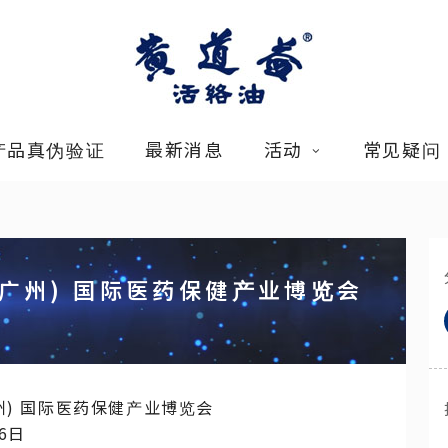
产品真伪验证
最新消息
活动
常见疑问
(广州) 国际医药保健产业博览会
广州) 国际医药保健产业博览会
6日