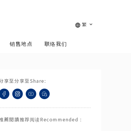
销售地点
联络我们
分享至
分享至
Share
:
推薦閱讀
推荐阅读
Recommended
: