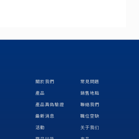
關於我們
常見問題
產品
銷售地點
產品真偽驗證
聯絡我們
最新消息
職位空缺
活動
关于我们
常见问题
产品