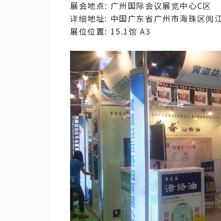
展会地点: 广州国际会议展览中心C区
详细地址: 中国广东省广州市海珠区阅江
展位位置: 15.1馆 A3