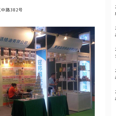
中路382号