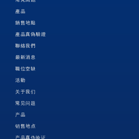
產品
銷售地點
產品真偽驗證
聯絡我們
最新消息
職位空缺
活動
关于我们
常见问题
产品
销售地点
产品真伪验证