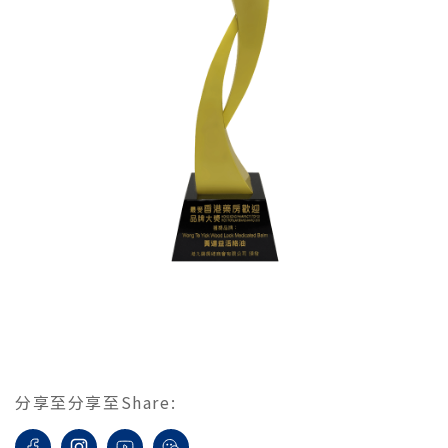
分享至
分享至
Share
: