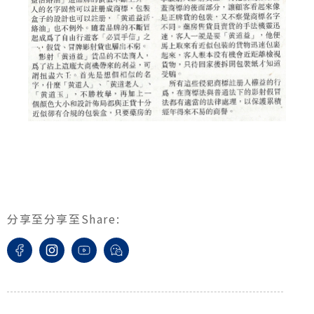
分享至
分享至
Share
: