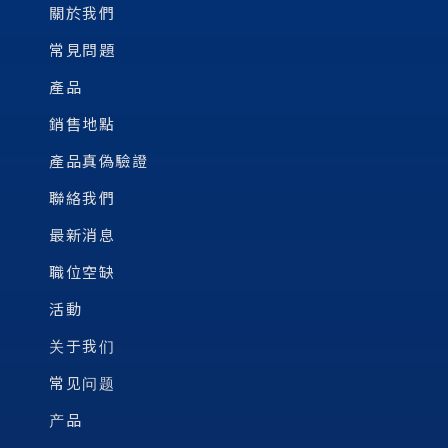
關於我們
常見問題
產品
銷售地點
產品真偽驗證
聯絡我們
最新消息
職位空缺
活動
关于我们
常见问题
产品