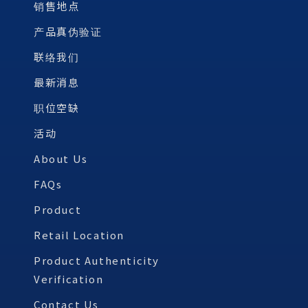
销售地点
产品真伪验证
联络我们
最新消息
职位空缺
活动
About Us
FAQs
Product
Retail Location
Product Authenticity
Verification
Contact Us