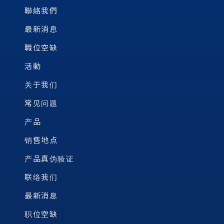
聯絡我們
最新消息
職位空缺
活動
关于我们
常见问题
产品
销售地点
产品真伪验证
联络我们
最新消息
职位空缺