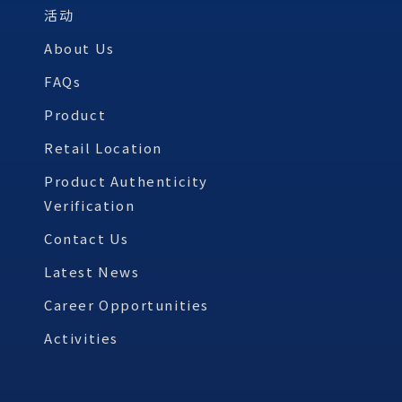
活动
About Us
FAQs
Product
Retail Location
Product Authenticity
Verification
Contact Us
Latest News
Career Opportunities
Activities