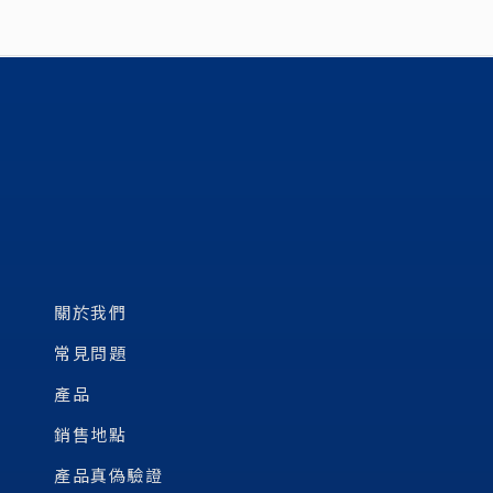
關於我們
常見問題
產品
銷售地點
產品真偽驗證