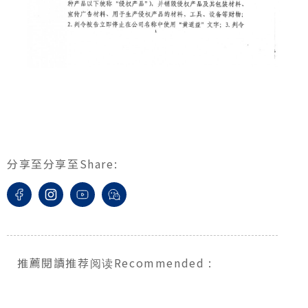
分享至
分享至
Share
:
推薦閱讀
推荐阅读
Recommended
: